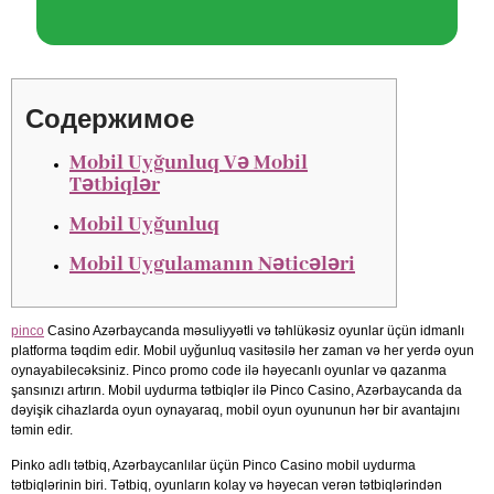
Содержимое
Mobil Uyğunluq Və Mobil
Tətbiqlər
Mobil Uyğunluq
Mobil Uygulamanın Nəticələri
pinco
Casino Azərbaycanda məsuliyyətli və təhlükəsiz oyunlar üçün idmanlı
platforma təqdim edir. Mobil uyğunluq vasitəsilə her zaman və her yerdə oyun
oynayabilecəksiniz. Pinco promo code ilə həyecanlı oyunlar və qazanma
şansınızı artırın. Mobil uydurma tətbiqlər ilə Pinco Casino, Azərbaycanda da
dəyişik cihazlarda oyun oynayaraq, mobil oyun oyununun hər bir avantajını
təmin edir.
Pinko adlı tətbiq, Azərbaycanlılar üçün Pinco Casino mobil uydurma
tətbiqlərinin biri. Tətbiq, oyunların kolay və həyecan verən tətbiqlərindən