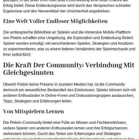
Erfolg bietet. Diese Entdeckungsreise wird durch das Versprechen schneller
Ergebnisse und den Nervenkitzel der Unsicherheit angetrieben.
Eine Welt Voller Endloser Möglichkeiten
Die umfangreiche Bibliothek an Spielen und die immersive Mobile-Plattform
von Pistolo schaffen eine Umgebung, die Exploration und Entdeckung fördert.
Spieler werden ermutigt, mit verschiedenen Spielen, Strategien und Ansätzen
zu experimentieren, was zu einem tieferen Verständnis der Spielmechanik und
ihrer selbst führt.
Die Kraft Der Community: Verbindung Mit
Gleichgesinnten
Obwohl Pistolo keine Präsenz in sozialen Medien hat, ist die Community
dennoch ein wesentlicher Bestandteil des Erlebnisses. Spieler können sich mit
anderen Enthusiasten in Online-Foren und Diskussionsgruppen austauschen,
Tipps, Strategien und Erfahrungen teilen.
Von Mitspielern Lernen
Die Pistolo-Community bietet eine Fülle an Wissen und Fachkenntnissen,
sodass Spieler von anderen Enthusiasten lernen und ihre Erfolgschancen
verbessern können. Durch das Teilen von Erfahrungen und Strategien