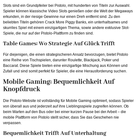
Slots sind ein Grundpfeiler bei Pistolo, mit hunderten von Titeln zur Auswahl.
Spieler können klassische Video Slots genießen oder die Welt der Megaways
erkunden, in der riesige Gewinne nur einen Dreh entfernt sind. Zu den
beliebten Titeln gehören Crack More Piggy Banks, ein unterhaltsames und
skurriles Spiel mit einem einzigartigen Thema, sowie andere exklusive Slot-
Spiele, die nur auf der Pistolo-Plattform zu finden sind.
Table Games: Wo Strategie Auf Glück Trifft
Für diejenigen, die einen strategischeren Ansatz bevorzugen, bietet Pistolo
eine Reihe von Tischspielen, darunter Roulette, Blackjack, Poker und
Baccarat. Diese Spiele bieten eine einzigartige Mischung aus Können und
Zufall und sind somit perfekt für Spieler, die eine Herausforderung suchen.
Mobile Gaming: Bequemlichkeit Auf
Knopfdruck
Die Pistolo-Website ist vollständig für Mobile Gaming optimiert, sodass Spieler
von überall aus und jederzeit auf ihre Lieblingsspiele zugreifen können. Ob
beim Warten auf den Bus oder bei einer kurzen Pause bei der Arbeit – die
mobile Plattform von Pistolo stellt sicher, dass Sie das Geschehen nie
verpassen.
Bequemlichkeit Trifft Auf Unterhaltung