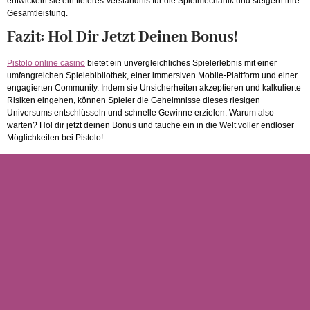
entwickeln sie ein tieferes Verständnis für die Spielmechanik und steigern ihre
Gesamtleistung.
Fazit: Hol Dir Jetzt Deinen Bonus!
Pistolo online casino
bietet ein unvergleichliches Spielerlebnis mit einer
umfangreichen Spielebibliothek, einer immersiven Mobile-Plattform und einer
engagierten Community. Indem sie Unsicherheiten akzeptieren und kalkulierte
Risiken eingehen, können Spieler die Geheimnisse dieses riesigen
Universums entschlüsseln und schnelle Gewinne erzielen. Warum also
warten? Hol dir jetzt deinen Bonus und tauche ein in die Welt voller endloser
Möglichkeiten bei Pistolo!