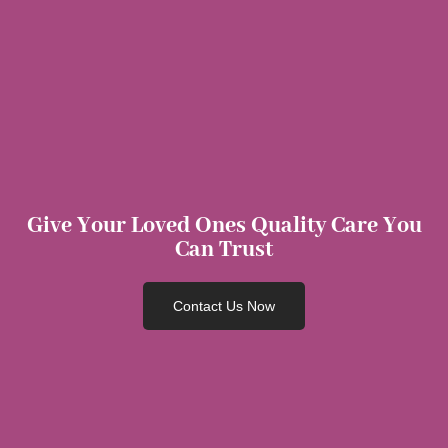
Give Your Loved Ones Quality Care You
Can Trust
Contact Us Now