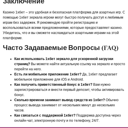
Заключение
Казино 1хбет – это удобная и безопасная платформа для азартных игр. С
помощью 1хбет зеркала игроки могут быстро получать доступ к любимым
играм без задержек. Я рекомендую пройти регистрацию и
воспользоваться всеми предложениями, которые предоставляет казино.
Убедитесь, что и вы сможете наслаждаться азартными играми на этой
платформе.
Часто Задаваемые Вопросы (FAQ)
Как использовать 1хбет зеркало для ускоренной загрузки
страниц?
Вы можете найти актуальную ссылку на зеркало и просто
перейти на него.
Есть ли мобильное приложение 1хбет?
Да, 1хбет предлагает
мобильное приложение для iOS и Android.
Как получить приветственный бонус в 1хбет?
Вам нужно
зарегистрироваться и внести первый депозит, чтобы активировать
бонус.
Сколько времени занимает вывод средств из 1хбет?
Обычно
процесс вывода занимает от нескольких минут до нескольких
часов.
Как связаться с поддержкой 1хбет?
Поддержка доступна через
онлайн-чат, электронную почту и по телефону, 24/7.