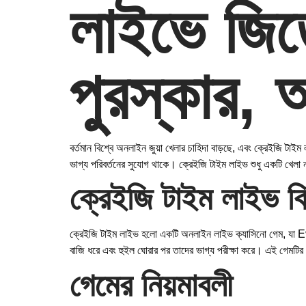
লাইভে জিতে
পুরস্কার,
বর্তমান বিশ্বে অনলাইন জুয়া খেলার চাহিদা বাড়ছে, এবং ক্রেইজি টাইম
ভাগ্য পরিবর্তনের সুযোগ থাকে। ক্রেইজি টাইম লাইভ শুধু একটি খেল
ক্রেইজি টাইম লাইভ 
ক্রেইজি টাইম লাইভ হলো একটি অনলাইন লাইভ ক্যাসিনো গেম, যা Evol
বাজি ধরে এবং হুইল ঘোরার পর তাদের ভাগ্য পরীক্ষা করে। এই গেমটি
গেমের নিয়মাবলী