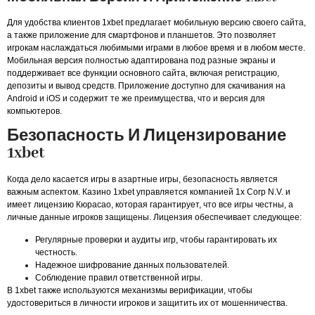
Для удобства клиентов 1xbet предлагает мобильную версию своего сайта,
а также приложение для смартфонов и планшетов. Это позволяет
игрокам наслаждаться любимыми играми в любое время и в любом месте.
Мобильная версия полностью адаптирована под разные экраны и
поддерживает все функции основного сайта, включая регистрацию,
депозиты и вывод средств. Приложение доступно для скачивания на
Android и iOS и содержит те же преимущества, что и версия для
компьютеров.
Безопасность И Лицензирование
1xbet
Когда дело касается игры в азартные игры, безопасность является
важным аспектом. Казино 1xbet управляется компанией 1x Corp N.V. и
имеет лицензию Кюрасао, которая гарантирует, что все игры честны, а
личные данные игроков защищены. Лицензия обеспечивает следующее:
Регулярные проверки и аудиты игр, чтобы гарантировать их
честность.
Надежное шифрование данных пользователей.
Соблюдение правил ответственной игры.
В 1xbet также используются механизмы верификации, чтобы
удостовериться в личности игроков и защитить их от мошенничества.