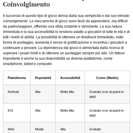
Coinvolgimento
Il successo di questo tipo di gioco deriva dalla sua semplicità e dal suo elevato
coinvolgimento. Le meccaniche di gioco sono facili da apprendere, ma difficili
da padroneggiare, offrendo una sfida costante e stimolante. La sua natura
immediata e la sua accessibilità lo rendono adatto a giocatori di tutte le età e di
tutti i livelli di abilità. La possibilità di ottenere un feedback immediato, sotto
forma di punteggio, aumenta il senso di gratificazione e incentiva i giocatori a
continuare a provare. La dipendenza dal gioco è alimentata dalla ricerca di
superare i propri limiti e di ottenere un punteggio sempre più alto. Un fattore
importante è anche la sua disponibilità su diverse piattaforme, come
smartphone, tablet e computer.
Piattaforma
Popolarità
Accessibilità
Costo (Medio)
Android
Alta
Molto Alta
Gratuito (con acquisti in-
app)
iOS
Alta
Molto Alta
Gratuito (con acquisti in-
app)
Web
Media
Alta
Gratuito