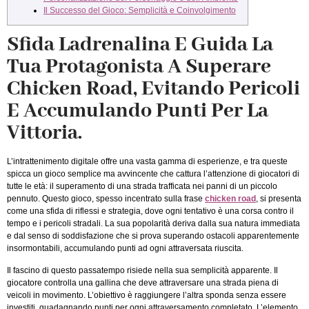
Il Successo del Gioco: Semplicità e Coinvolgimento
Sfida Ladrenalina E Guida La
Tua Protagonista A Superare
Chicken Road, Evitando Pericoli
E Accumulando Punti Per La
Vittoria.
L’intrattenimento digitale offre una vasta gamma di esperienze, e tra queste
spicca un gioco semplice ma avvincente che cattura l’attenzione di giocatori di
tutte le età: il superamento di una strada trafficata nei panni di un piccolo
pennuto. Questo gioco, spesso incentrato sulla frase
chicken road
, si presenta
come una sfida di riflessi e strategia, dove ogni tentativo è una corsa contro il
tempo e i pericoli stradali. La sua popolarità deriva dalla sua natura immediata
e dal senso di soddisfazione che si prova superando ostacoli apparentemente
insormontabili, accumulando punti ad ogni attraversata riuscita.
Il fascino di questo passatempo risiede nella sua semplicità apparente. Il
giocatore controlla una gallina che deve attraversare una strada piena di
veicoli in movimento. L’obiettivo è raggiungere l’altra sponda senza essere
investiti, guadagnando punti per ogni attraversamento completato. L’elemento