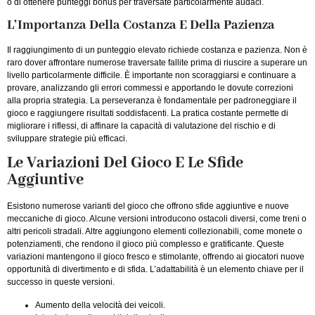
o di ottenere punteggi bonus per traversate particolarmente audaci.
L’Importanza Della Costanza E Della Pazienza
Il raggiungimento di un punteggio elevato richiede costanza e pazienza. Non è
raro dover affrontare numerose traversate fallite prima di riuscire a superare un
livello particolarmente difficile. È importante non scoraggiarsi e continuare a
provare, analizzando gli errori commessi e apportando le dovute correzioni
alla propria strategia. La perseveranza è fondamentale per padroneggiare il
gioco e raggiungere risultati soddisfacenti. La pratica costante permette di
migliorare i riflessi, di affinare la capacità di valutazione del rischio e di
sviluppare strategie più efficaci.
Le Variazioni Del Gioco E Le Sfide
Aggiuntive
Esistono numerose varianti del gioco che offrono sfide aggiuntive e nuove
meccaniche di gioco. Alcune versioni introducono ostacoli diversi, come treni o
altri pericoli stradali. Altre aggiungono elementi collezionabili, come monete o
potenziamenti, che rendono il gioco più complesso e gratificante. Queste
variazioni mantengono il gioco fresco e stimolante, offrendo ai giocatori nuove
opportunità di divertimento e di sfida. L’adattabilità è un elemento chiave per il
successo in queste versioni.
Aumento della velocità dei veicoli.