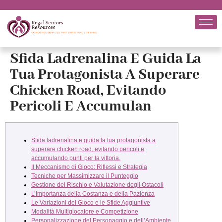
Sfida Ladrenalina E Guida La
Tua Protagonista A Superare
Chicken Road, Evitando
Pericoli E Accumulan
Sfida ladrenalina e guida la tua protagonista a
superare chicken road, evitando pericoli e
accumulando punti per la vittoria.
Il Meccanismo di Gioco: Riflessi e Strategia
Tecniche per Massimizzare il Punteggio
Gestione del Rischio e Valutazione degli Ostacoli
L’Importanza della Costanza e della Pazienza
Le Variazioni del Gioco e le Sfide Aggiuntive
Modalità Multigiocatore e Competizione
Personalizzazione del Personaggio e dell’Ambiente