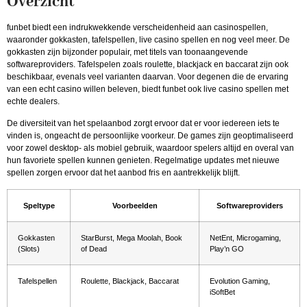
Overzicht
funbet biedt een indrukwekkende verscheidenheid aan casinospellen,
waaronder gokkasten, tafelspellen, live casino spellen en nog veel meer. De
gokkasten zijn bijzonder populair, met titels van toonaangevende
softwareproviders. Tafelspelen zoals roulette, blackjack en baccarat zijn ook
beschikbaar, evenals veel varianten daarvan. Voor degenen die de ervaring
van een echt casino willen beleven, biedt funbet ook live casino spellen met
echte dealers.
De diversiteit van het spelaanbod zorgt ervoor dat er voor iedereen iets te
vinden is, ongeacht de persoonlijke voorkeur. De games zijn geoptimaliseerd
voor zowel desktop- als mobiel gebruik, waardoor spelers altijd en overal van
hun favoriete spellen kunnen genieten. Regelmatige updates met nieuwe
spellen zorgen ervoor dat het aanbod fris en aantrekkelijk blijft.
Speltype
Voorbeelden
Softwareproviders
Gokkasten
StarBurst, Mega Moolah, Book
NetEnt, Microgaming,
(Slots)
of Dead
Play’n GO
Tafelspellen
Roulette, Blackjack, Baccarat
Evolution Gaming,
iSoftBet