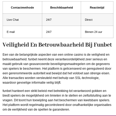
Contactmethode
Beschikbaarheid
Reactietijd
Live Chat
24/7
Direct
E-mail
24/7
Binnen 24 uur
Veiligheid En Betrouwbaarheid Bij Funbet
Een van de belangrijkste aspecten van een online casino is de veiligheid en
betrouwbaarheid. funbet neemt deze verantwoordelijkheid zeer serieus en
maakt gebruik van geavanceerde beveiligingsmaatregelen om de gegevens
van spelers te beschermen. Het platform is gelicenseerd en gereguleerd door
een gerenommeerde autoriteit wat bewijst dat het voldoet aan strenge eisen.
Alle transacties worden versleuteld met behulp van SSL-technologie,
waardoor gevoelige informatie veilig blijft.
funbet hanteert een strikt beleid met betrekking tot verantwoord gokken en
biedt spelers de mogelijkheid om limieten in te stellen en zelfuitsluiting aan te
vragen. Dit toont hun toewijding aan het beschermen van kwetsbare spelers.
Het platform wordt regelmatig gecontroleerd door onafhankelijke organisaties
om de eerlijkheid van de spellen te garanderen.