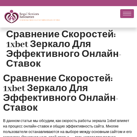
Сравнение Скоростей:
1xbet Зеркало Для
Эффективного Онлайн-
Ставок
Сравнение Скоростей:
1xbet Зеркало Для
Эффективного Онлайн-
Ставок
В данном статье мы обсудим, как скорость работы зеркала 1xbet влияет
на процесс онлайн-ставок и общую эффективность сайта. Многие
пользователи останавливаются на выборе между основным сайтом и его