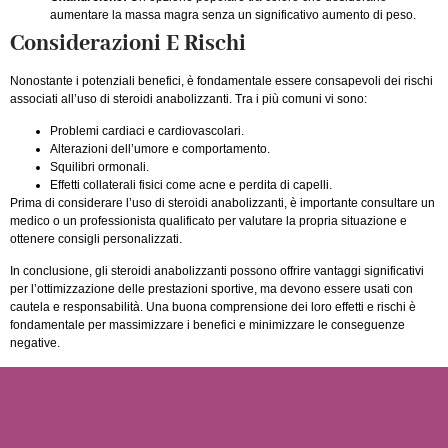
aumentare la massa magra senza un significativo aumento di peso.
Considerazioni E Rischi
Nonostante i potenziali benefici, è fondamentale essere consapevoli dei rischi
associati all’uso di steroidi anabolizzanti. Tra i più comuni vi sono:
Problemi cardiaci e cardiovascolari.
Alterazioni dell’umore e comportamento.
Squilibri ormonali.
Effetti collaterali fisici come acne e perdita di capelli.
Prima di considerare l’uso di steroidi anabolizzanti, è importante consultare un
medico o un professionista qualificato per valutare la propria situazione e
ottenere consigli personalizzati.
In conclusione, gli steroidi anabolizzanti possono offrire vantaggi significativi
per l’ottimizzazione delle prestazioni sportive, ma devono essere usati con
cautela e responsabilità. Una buona comprensione dei loro effetti e rischi è
fondamentale per massimizzare i benefici e minimizzare le conseguenze
negative.