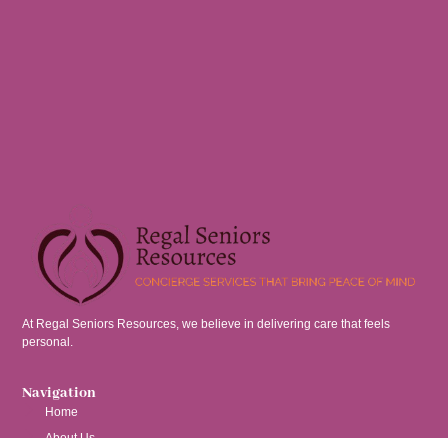
At Regal Seniors Resources, we believe in delivering care that feels
personal.
Navigation
Home
About Us