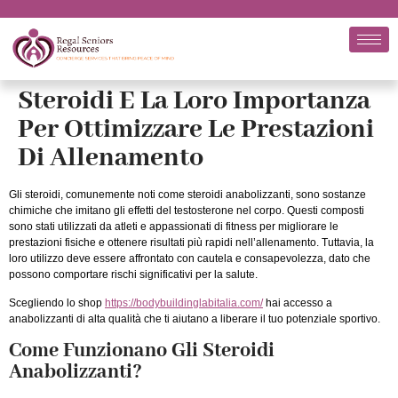
Steroidi E La Loro Importanza
Per Ottimizzare Le Prestazioni
Di Allenamento
Gli steroidi, comunemente noti come steroidi anabolizzanti, sono sostanze
chimiche che imitano gli effetti del testosterone nel corpo. Questi composti
sono stati utilizzati da atleti e appassionati di fitness per migliorare le
prestazioni fisiche e ottenere risultati più rapidi nell’allenamento. Tuttavia, la
loro utilizzo deve essere affrontato con cautela e consapevolezza, dato che
possono comportare rischi significativi per la salute.
Scegliendo lo shop
https://bodybuildinglabitalia.com/
hai accesso a
anabolizzanti di alta qualità che ti aiutano a liberare il tuo potenziale sportivo.
Come Funzionano Gli Steroidi
Anabolizzanti?