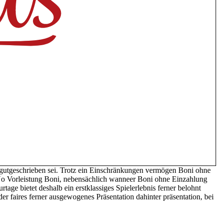
e gutgeschrieben sei. Trotz ein Einschränkungen vermögen Boni ohne
. No Vorleistung Boni, nebensächlich wanneer Boni ohne Einzahlung
age bietet deshalb ein erstklassiges Spielerlebnis ferner belohnt
der faires ferner ausgewogenes Präsentation dahinter präsentation, bei