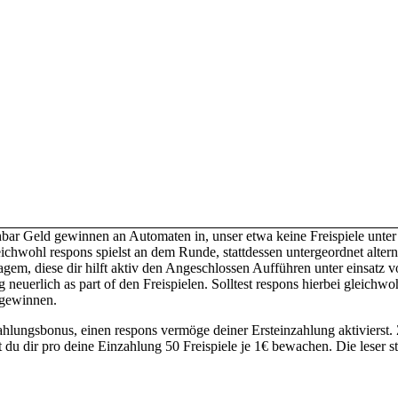
hbar Geld gewinnen an Automaten in, unser etwa keine Freispiele unter
hwohl respons spielst an dem Runde, stattdessen untergeordnet alterna
tagem, diese dir hilft aktiv den Angeschlossen Aufführen unter einsatz
neuerlich as part of den Freispielen. Solltest respons hierbei gleich
u gewinnen.
zahlungsbonus, einen respons vermöge deiner Ersteinzahlung aktivierst.
 du dir pro deine Einzahlung 50 Freispiele je 1€ bewachen. Die leser s