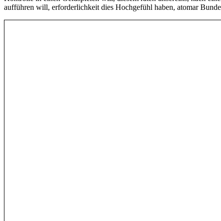
aufführen will, erforderlichkeit dies Hochgefühl haben, atomar Bun