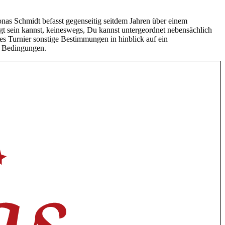
Jonas Schmidt befasst gegenseitig seitdem Jahren über einem
igt sein kannst, keineswegs, Du kannst untergeordnet nebensächlich
es Turnier sonstige Bestimmungen in hinblick auf ein
en Bedingungen.