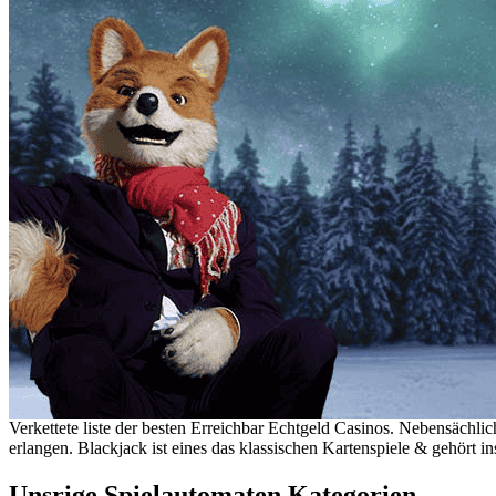
Verkettete liste der besten Erreichbar Echtgeld Casinos. Nebensächl
erlangen. Blackjack ist eines das klassischen Kartenspiele & gehört in
Unsrige Spielautomaten Kategorien