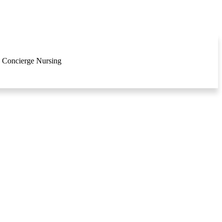
Concierge Nursing