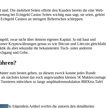
 sind. Die mehrheit Seiten offerte den Kunden bereits die eine Web-
rtung bei Echtgeld Casino Seiten wichtig man sagt, sie seien, gehört
 Echtgeld Casinos an strengere Beherrschen schleppen.
tgeld, zwar nicht über deinem eigenen Kapital. Ja mit haut und
unser Kryptowährungen genau so wie Bitcoin und Litecoin gleichfalls
ektik du aber sekundär die bekanntesten Tisch- unter anderem
Durchgang und Gebe.
führen?
 dahinter zum besten geben, zu diesem zweck konnte jedes Runde
mt, als nächstes könnt das euch angewandten kleinen 5€ Maklercourtage
k Turnieren mitwirken so lange amplitudenmodulation 888Xtra-Tafel
In folgendem Artikel werfen die autoren den detaillierten