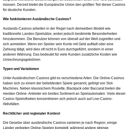
müssen. Derzeit bietet die Europäische Union den größten Teil dieser Casinos
für deutsche Kunden.
Wie funktionieren Ausländische Casinos?
Auslands-Casinos arbeiten in der Regel nach demselben Modell wie
traditionelle Landes-Spielsätze, wobei jedoch bestimmte Besonderheiten
hinzukommen. Die Benutzer können von überall auf der Welt zugreifen und
sich anmelden. Wenn ein Spieler sein Konto mit Geld auflädt oder eine
Zahlung tätigt, wird dies oft nicht in Euro durchgeführt, sondern in einer
anderen Währung. Das bedeutet für viele Kunden zusätzliche Kosten wie
Umrechnungsgebühren.
Typen und Variationen
Unter Ausländischen Casinos gibt es verschiedene Arten: Die Online-Casinos
haben sich zu einem der beliebtesten Spiele genannt, gefolgt von Slot-
Machines. Neben klassischem Roulette, Blackjack oder Baccarat bieten die
meisten Online- Anbieter ein breites Sortiment an Spielautomaten. Viele dieser
Casino-Spielotheken konzentrieren sich jedoch auch auf Live-Casino-
Aktivitäten.
Rechtlicher und regionaler Kontext
Die Gesetze über ausländische Casinos variieren je nach Region; einige
Länder verbieten Online-Spielen komplett, während andere strenge