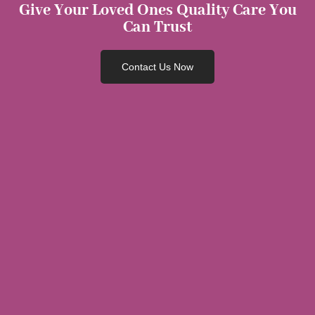
Give Your Loved Ones Quality Care You
Can Trust
Contact Us Now