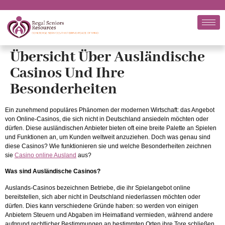
Übersicht Über Ausländische
Casinos Und Ihre
Besonderheiten
Ein zunehmend populäres Phänomen der modernen Wirtschaft: das Angebot
von Online-Casinos, die sich nicht in Deutschland ansiedeln möchten oder
dürfen. Diese ausländischen Anbieter bieten oft eine breite Palette an Spielen
und Funktionen an, um Kunden weltweit anzuziehen. Doch was genau sind
diese Casinos? Wie funktionieren sie und welche Besonderheiten zeichnen
sie
Casino online Ausland
aus?
Was sind Ausländische Casinos?
Auslands-Casinos bezeichnen Betriebe, die ihr Spielangebot online
bereitstellen, sich aber nicht in Deutschland niederlassen möchten oder
dürfen. Dies kann verschiedene Gründe haben: so werden von einigen
Anbietern Steuern und Abgaben im Heimatland vermieden, während andere
aufgrund rechtlicher Bestimmungen an bestimmten Orten ihre Tore schließen