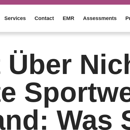
Services
Contact
EMR
Assessments
P
 Über Nic
te Sportwe
and: Was S