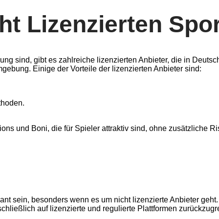
ht Lizenzierten Spo
ng sind, gibt es zahlreiche lizenzierten Anbieter, die in Deuts
ebung. Einige der Vorteile der lizenzierten Anbieter sind:
thoden.
ns und Boni, die für Spieler attraktiv sind, ohne zusätzliche R
nt sein, besonders wenn es um nicht lizenzierte Anbieter geht.
chließlich auf lizenzierte und regulierte Plattformen zurückzugr