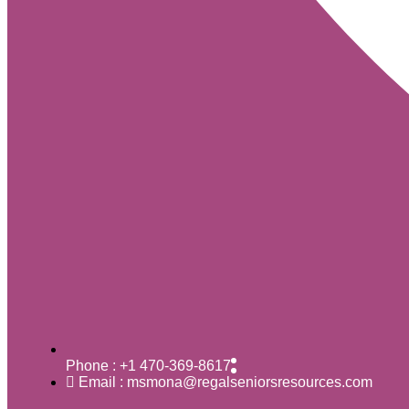
Phone : +1 470-369-8617
Email : msmona@regalseniorsresources.com