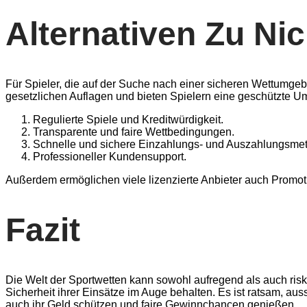
Alternativen Zu Nic
Für Spieler, die auf der Suche nach einer sicheren Wettumgebu
gesetzlichen Auflagen und bieten Spielern eine geschützte Umg
Regulierte Spiele und Kreditwürdigkeit.
Transparente und faire Wettbedingungen.
Schnelle und sichere Einzahlungs- und Auszahlungsme
Professioneller Kundensupport.
Außerdem ermöglichen viele lizenzierte Anbieter auch Promotio
Fazit
Die Welt der Sportwetten kann sowohl aufregend als auch riska
Sicherheit ihrer Einsätze im Auge behalten. Es ist ratsam, auss
auch ihr Geld schützen und faire Gewinnchancen genießen.