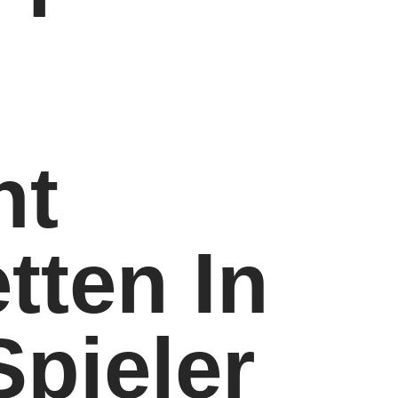
ht
tten In
pieler