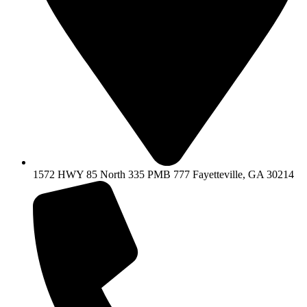
1572 HWY 85 North 335 PMB 777 Fayetteville, GA 30214