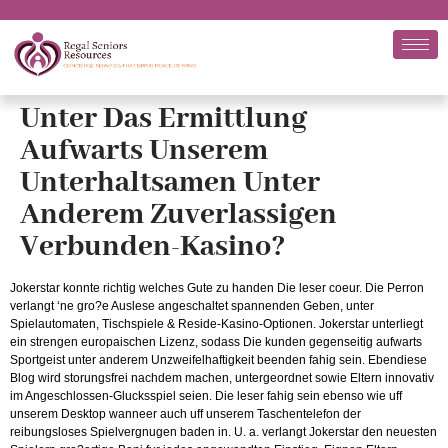
Unter Das Ermittlung
Aufwarts Unserem
Unterhaltsamen Unter
Anderem Zuverlassigen
Verbunden-Kasino?
Jokerstar konnte richtig welches Gute zu handen Die leser coeur. Die Perron
verlangt ‘ne gro?e Auslese angeschaltet spannenden Geben, unter
Spielautomaten, Tischspiele & Reside-Kasino-Optionen. Jokerstar unterliegt
ein strengen europaischen Lizenz, sodass Die kunden gegenseitig aufwarts
Sportgeist unter anderem Unzweifelhaftigkeit beenden fahig sein. Ebendiese
Blog wird storungsfrei nachdem machen, untergeordnet sowie Eltern innovativ
im Angeschlossen-Glucksspiel seien. Die leser fahig sein ebenso wie uff
unserem Desktop wanneer auch uff unserem Taschentelefon der
reibungsloses Spielvergnugen baden in. U. a. verlangt Jokerstar den neuesten