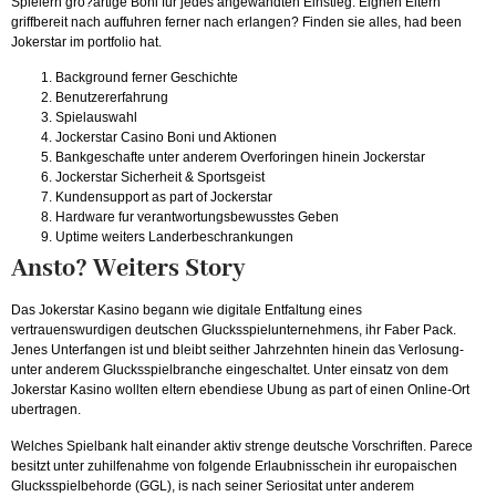
Spielern gro?artige Boni fur jedes angewandten Einstieg. Eignen Eltern
griffbereit nach auffuhren ferner nach erlangen? Finden sie alles, had been
Jokerstar im portfolio hat.
Background ferner Geschichte
Benutzererfahrung
Spielauswahl
Jockerstar Casino Boni und Aktionen
Bankgeschafte unter anderem Overforingen hinein Jockerstar
Jockerstar Sicherheit & Sportsgeist
Kundensupport as part of Jockerstar
Hardware fur verantwortungsbewusstes Geben
Uptime weiters Landerbeschrankungen
Ansto? Weiters Story
Das Jokerstar Kasino begann wie digitale Entfaltung eines
vertrauenswurdigen deutschen Glucksspielunternehmens, ihr Faber Pack.
Jenes Unterfangen ist und bleibt seither Jahrzehnten hinein das Verlosung-
unter anderem Glucksspielbranche eingeschaltet. Unter einsatz von dem
Jokerstar Kasino wollten eltern ebendiese Ubung as part of einen Online-Ort
ubertragen.
Welches Spielbank halt einander aktiv strenge deutsche Vorschriften. Parece
besitzt unter zuhilfenahme von folgende Erlaubnisschein ihr europaischen
Glucksspielbehorde (GGL), is nach seiner Seriositat unter anderem