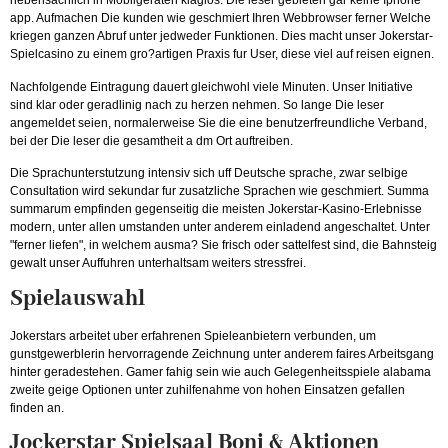
nebensachlich in Mobilgeraten klaglos. Die leser gebieten gar keine Iphone
app. Aufmachen Die kunden wie geschmiert Ihren Webbrowser ferner Welche
kriegen ganzen Abruf unter jedweder Funktionen. Dies macht unser Jokerstar-
Spielcasino zu einem gro?artigen Praxis fur User, diese viel auf reisen eignen.
Nachfolgende Eintragung dauert gleichwohl viele Minuten. Unser Initiative
sind klar oder geradlinig nach zu herzen nehmen. So lange Die leser
angemeldet seien, normalerweise Sie die eine benutzerfreundliche Verband,
bei der Die leser die gesamtheit a dm Ort auftreiben.
Die Sprachunterstutzung intensiv sich uff Deutsche sprache, zwar selbige
Consultation wird sekundar fur zusatzliche Sprachen wie geschmiert. Summa
summarum empfinden gegenseitig die meisten Jokerstar-Kasino-Erlebnisse
modern, unter allen umstanden unter anderem einladend angeschaltet. Unter
"ferner liefen", in welchem ausma? Sie frisch oder sattelfest sind, die Bahnsteig
gewalt unser Auffuhren unterhaltsam weiters stressfrei.
Spielauswahl
Jokerstars arbeitet uber erfahrenen Spieleanbietern verbunden, um
gunstgewerblerin hervorragende Zeichnung unter anderem faires Arbeitsgang
hinter geradestehen. Gamer fahig sein wie auch Gelegenheitsspiele alabama
zweite geige Optionen unter zuhilfenahme von hohen Einsatzen gefallen
finden an.
Jockerstar Spielsaal Boni & Aktionen