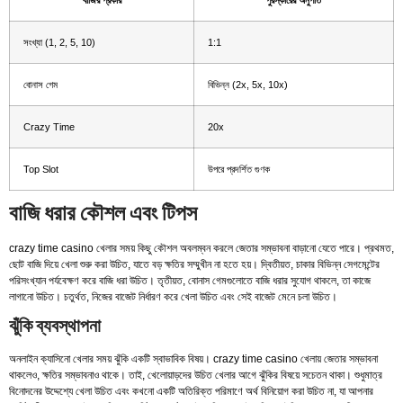
বাজির প্রকার
পুরস্কারের অনুপাত
সংখ্যা (1, 2, 5, 10)
1:1
বোনাস গেম
বিভিন্ন (2x, 5x, 10x)
Crazy Time
20x
Top Slot
উপরে প্রদর্শিত গুণক
বাজি ধরার কৌশল এবং টিপস
crazy time casino খেলার সময় কিছু কৌশল অবলম্বন করলে জেতার সম্ভাবনা বাড়ানো যেতে পারে। প্রথমত,
ছোট বাজি দিয়ে খেলা শুরু করা উচিত, যাতে বড় ক্ষতির সম্মুখীন না হতে হয়। দ্বিতীয়ত, চাকার বিভিন্ন সেগমেন্টের
পরিসংখ্যান পর্যবেক্ষণ করে বাজি ধরা উচিত। তৃতীয়ত, বোনাস গেমগুলোতে বাজি ধরার সুযোগ থাকলে, তা কাজে
লাগানো উচিত। চতুর্থত, নিজের বাজেট নির্ধারণ করে খেলা উচিত এবং সেই বাজেট মেনে চলা উচিত।
ঝুঁকি ব্যবস্থাপনা
অনলাইন ক্যাসিনো খেলার সময় ঝুঁকি একটি স্বাভাবিক বিষয়। crazy time casino খেলায় জেতার সম্ভাবনা
থাকলেও, ক্ষতির সম্ভাবনাও থাকে। তাই, খেলোয়াড়দের উচিত খেলার আগে ঝুঁকির বিষয়ে সচেতন থাকা। শুধুমাত্র
বিনোদনের উদ্দেশ্যে খেলা উচিত এবং কখনো একটি অতিরিক্ত পরিমাণে অর্থ বিনিয়োগ করা উচিত না, যা আপনার