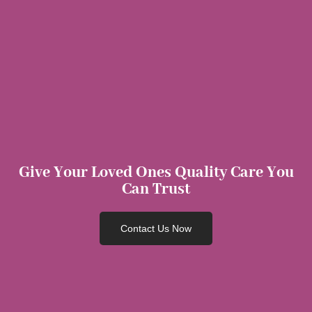
Give Your Loved Ones Quality Care You
Can Trust
Contact Us Now