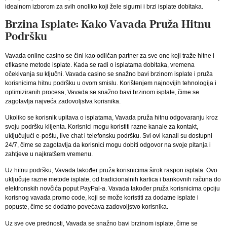
idealnom izborom za svih onoliko koji žele sigurni i brzi isplate dobitaka.
Brzina Isplate: Kako Vavada Pruža Hitnu
Podršku
Vavada online casino se čini kao odličan partner za sve one koji traže hitne i
efikasne metode isplate. Kada se radi o isplatama dobitaka, vremena
očekivanja su ključni. Vavada casino se snažno bavi brzinom isplate i pruža
korisnicima hitnu podršku u ovom smislu. Korištenjem najnovijih tehnologija i
optimiziranih procesa, Vavada se snažno bavi brzinom isplate, čime se
zagotavlja najveća zadovoljstva korisnika.
Ukoliko se korisnik upitava o isplatama, Vavada pruža hitnu odgovaranju kroz
svoju podršku klijenta. Korisnici mogu koristiti razne kanale za kontakt,
uključujući e-poštu, live chat i telefonsku podršku. Svi ovi kanali su dostupni
24/7, čime se zagotavlja da korisnici mogu dobiti odgovor na svoje pitanja i
zahtjeve u najkratšem vremenu.
Uz hitnu podršku, Vavada također pruža korisnicima širok raspon isplata. Ovo
uključuje razne metode isplate, od tradicionalnih kartica i bankovnih računa do
elektronskih novčića poput PayPal-a. Vavada također pruža korisnicima opciju
korisnog vavada promo code, koji se može koristiti za dodatne isplate i
popuste, čime se dodatno povećava zadovoljstvo korisnika.
Uz sve ove prednosti, Vavada se snažno bavi brzinom isplate, čime se