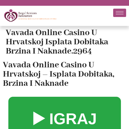
Vavada Online Casino U
Hrvatskoj Isplata Dobitaka
Brzina I Naknade.2964
Vavada Online Casino U
Hrvatskoj – Isplata Dobitaka,
Brzina I Naknade
▶️ IGRAJ