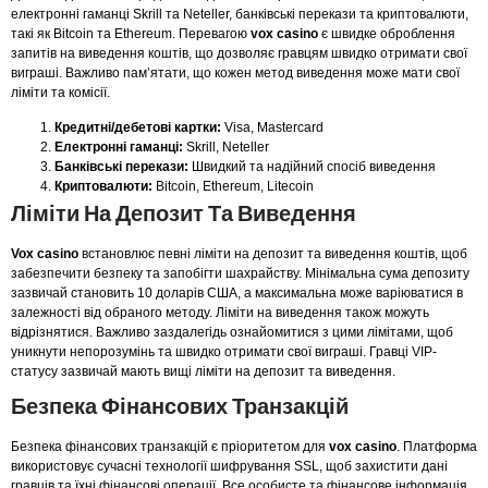
електронні гаманці Skrill та Neteller, банківські перекази та криптовалюти,
такі як Bitcoin та Ethereum. Перевагою
vox casino
є швидке оброблення
запитів на виведення коштів, що дозволяє гравцям швидко отримати свої
виграші. Важливо пам’ятати, що кожен метод виведення може мати свої
ліміти та комісії.
Кредитні/дебетові картки:
Visa, Mastercard
Електронні гаманці:
Skrill, Neteller
Банківські перекази:
Швидкий та надійний спосіб виведення
Криптовалюти:
Bitcoin, Ethereum, Litecoin
Ліміти На Депозит Та Виведення
Vox casino
встановлює певні ліміти на депозит та виведення коштів, щоб
забезпечити безпеку та запобігти шахрайству. Мінімальна сума депозиту
зазвичай становить 10 доларів США, а максимальна може варіюватися в
залежності від обраного методу. Ліміти на виведення також можуть
відрізнятися. Важливо заздалегідь ознайомитися з цими лімітами, щоб
уникнути непорозумінь та швидко отримати свої виграші. Гравці VIP-
статусу зазвичай мають вищі ліміти на депозит та виведення.
Безпека Фінансових Транзакцій
Безпека фінансових транзакцій є пріоритетом для
vox casino
. Платформа
використовує сучасні технології шифрування SSL, щоб захистити дані
гравців та їхні фінансові операції. Все особисте та фінансове інформація