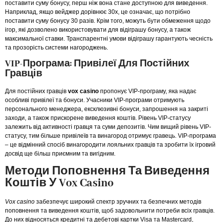
поставити суму бонусу, перш ніж вона стане доступною для виведення.
Наприклад, якщо вейджер дорівнює 30x, це означає, що потрібно
поставити суму бонусу 30 разів. Крім того, можуть бути обмеження щодо
ігор, які дозволено використовувати для відіграшу бонусу, а також
максимальної ставки. Транспарентні умови відіграшу гарантують чесність
та прозорість системи нагороджень.
VIP-Програма: Привілеї Для Постійних
Гравців
Для постійних гравців
vox casino
пропонує VIP-програму, яка надає
особливі привілеї та бонуси. Учасники VIP-програми отримують
персонального менеджера, ексклюзивні бонуси, запрошення на закриті
заходи, а також прискорене виведення коштів. Рівень VIP-статусу
залежить від активності гравця та суми депозитів. Чим вищий рівень VIP-
статусу, тим більше привілеїв та винагород отримує гравець. VIP-програма
– це відмінний спосіб винагородити лояльних гравців та зробити їх ігровий
досвід ще більш приємним та вигідним.
Методи Поповнення Та Виведення
Коштів У Vox Casino
Vox casino
забезпечує широкий спектр зручних та безпечних методів
поповнення та виведення коштів, щоб задовольнити потреби всіх гравців.
До них відносяться кредитні та дебетові картки Visa та Mastercard,