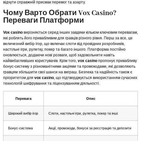
відчути справжній присмак перемог та азарту.
Чому Варто Обрати Vox Casino?
Переваги Платформи
Vox casino
вирізняється серед інших завдяки кільком ключовим перевагам,
які роблять його привабливим для гравців різного рівня. Перш за все, це
величезний вибір ігор, що включає слоти від провідних розробників,
настільні ігри, рулетку, покер та багато іншого. Платформа постійно
оновлюється, додаючи нові розваги, щоб задовольнити навіть
найвибагливіших користувачів. Крім того,
vox casino
пропонує привабливу
бонус-систему з різноманітними акціями та промокодами, які дозволяють
гравцям збільшити свої шанси на виграш. Безпека та надійність також є
пріоритетом для
vox casino
, що підтверджується використанням сучасних
технологій шифрування та ліцензуванням діяльності.
Перевага
Опис
Широкий вибір ігор
Слоти, настільні ігри, рулетка, покер та інші
Бонус-система
Акції, промокоди, бонуси за реєстрацію та депозити