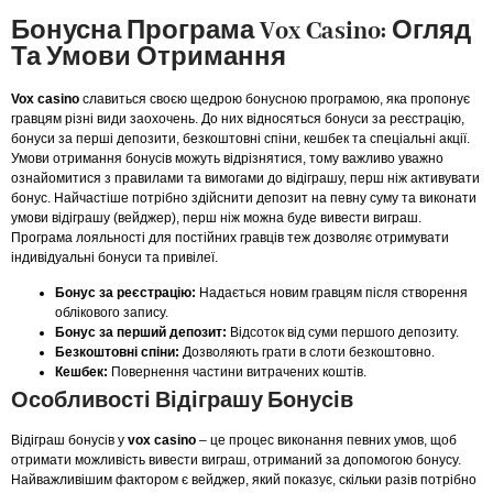
Бонусна Програма Vox Casino: Огляд
Та Умови Отримання
Vox casino
славиться своєю щедрою бонусною програмою, яка пропонує
гравцям різні види заохочень. До них відносяться бонуси за реєстрацію,
бонуси за перші депозити, безкоштовні спіни, кешбек та спеціальні акції.
Умови отримання бонусів можуть відрізнятися, тому важливо уважно
ознайомитися з правилами та вимогами до відіграшу, перш ніж активувати
бонус. Найчастіше потрібно здійснити депозит на певну суму та виконати
умови відіграшу (вейджер), перш ніж можна буде вивести виграш.
Програма лояльності для постійних гравців теж дозволяє отримувати
індивідуальні бонуси та привілеї.
Бонус за реєстрацію:
Надається новим гравцям після створення
облікового запису.
Бонус за перший депозит:
Відсоток від суми першого депозиту.
Безкоштовні спіни:
Дозволяють грати в слоти безкоштовно.
Кешбек:
Повернення частини витрачених коштів.
Особливості Відіграшу Бонусів
Відіграш бонусів у
vox casino
– це процес виконання певних умов, щоб
отримати можливість вивести виграш, отриманий за допомогою бонусу.
Найважливішим фактором є вейджер, який показує, скільки разів потрібно