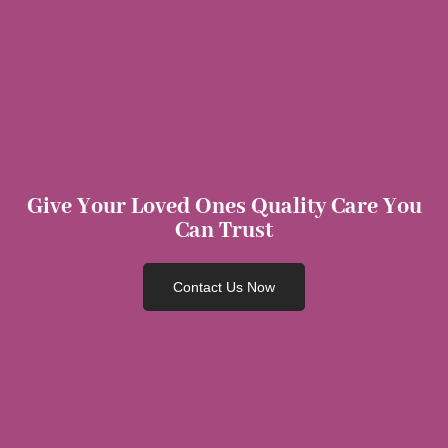
Give Your Loved Ones Quality Care You
Can Trust
Contact Us Now