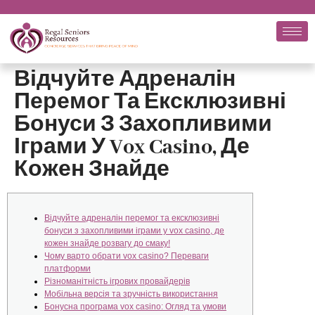
Відчуйте Адреналін
Перемог Та Ексклюзивні
Бонуси З Захопливими
Іграми У Vox Casino, Де
Кожен Знайде
Відчуйте адреналін перемог та ексклюзивні
бонуси з захопливими іграми у vox casino, де
кожен знайде розвагу до смаку!
Чому варто обрати vox casino? Переваги
платформи
Різноманітність ігрових провайдерів
Мобільна версія та зручність використання
Бонусна програма vox casino: Огляд та умови