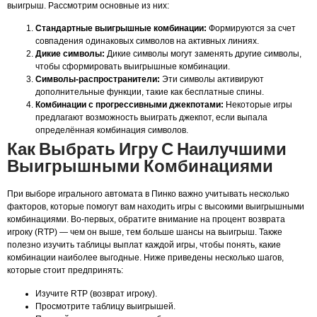
выигрыш. Рассмотрим основные из них:
Стандартные выигрышные комбинации:
Формируются за счет
совпадения одинаковых символов на активных линиях.
Дикие символы:
Дикие символы могут заменять другие символы,
чтобы сформировать выигрышные комбинации.
Символы-распространители:
Эти символы активируют
дополнительные функции, такие как бесплатные спины.
Комбинации с прогрессивными джекпотами:
Некоторые игры
предлагают возможность выиграть джекпот, если выпала
определённая комбинация символов.
Как Выбрать Игру С Наилучшими
Выигрышными Комбинациями
При выборе игрального автомата в Пинко важно учитывать несколько
факторов, которые помогут вам находить игры с высокими выигрышными
комбинациями. Во-первых, обратите внимание на процент возврата
игроку (RTP) — чем он выше, тем больше шансы на выигрыш. Также
полезно изучить таблицы выплат каждой игры, чтобы понять, какие
комбинации наиболее выгодные. Ниже приведены несколько шагов,
которые стоит предпринять:
Изучите RTP (возврат игроку).
Просмотрите таблицу выигрышей.