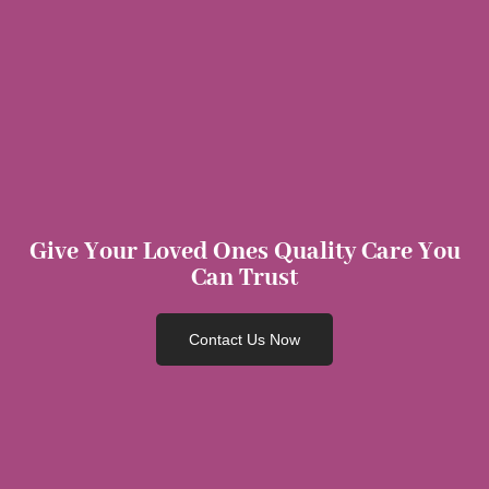
Give Your Loved Ones Quality Care You
Can Trust
Contact Us Now