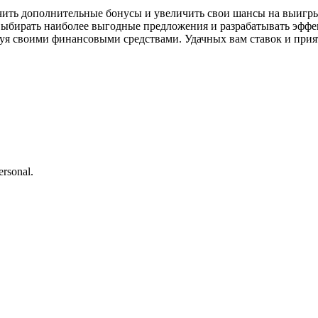
учить дополнительные бонусы и увеличить свои шансы на выигр
выбирать наиболее выгодные предложения и разрабатывать эффе
искуя своими финансовыми средствами. Удачных вам ставок и при
personal.