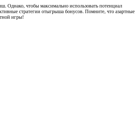
ыш. Однако, чтобы максимально использовать потенциал
ктивные стратегии отыгрыша бонусов. Помните, что азартные
ятной игры!