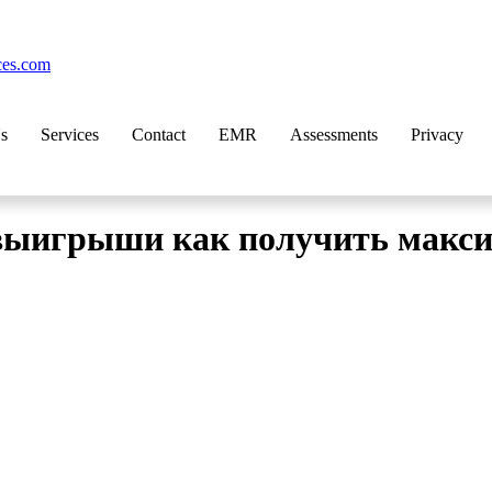
ces.com
s
Services
Contact
EMR
Assessments
Privacy
выигрыши как получить макси