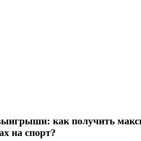
выигрыши: как получить макс
ах на спорт?