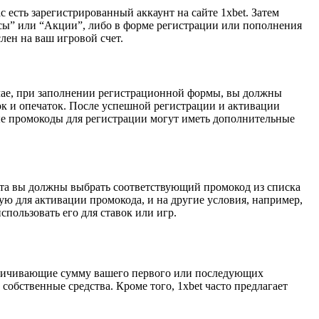
с есть зарегистрированный аккаунт на сайте 1xbet. Затем
усы” или “Акции”, либо в форме регистрации или пополнения
лен на ваш игровой счет.
учае, при заполнении регистрационной формы, вы должны
бок и опечаток. После успешной регистрации и активации
рые промокоды для регистрации могут иметь дополнительные
та вы должны выбрать соответствующий промокод из списка
ю для активации промокода, и на другие условия, например,
пользовать его для ставок или игр.
увеличивающие сумму вашего первого или последующих
собственные средства. Кроме того, 1xbet часто предлагает