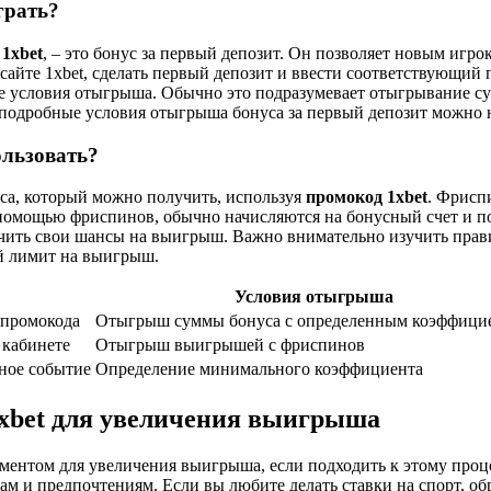
грать?
1xbet
, – это бонус за первый депозит. Он позволяет новым игр
 сайте 1xbet, сделать первый депозит и ввести соответствующи
 условия отыгрыша. Обычно это подразумевает отыгрывание сум
одробные условия отыгрыша бонуса за первый депозит можно на
ользовать?
са, который можно получить, используя
промокод 1xbet
. Фрисп
помощью фриспинов, обычно начисляются на бонусный счет и п
чить свои шансы на выигрыш. Важно внимательно изучить прави
й лимит на выигрыш.
Условия отыгрыша
 промокода
Отыгрыш суммы бонуса с определенным коэффици
 кабинете
Отыгрыш выигрышей с фриспинов
нное событие
Определение минимального коэффициента
1xbet для увеличения выигрыша
ентом для увеличения выигрыша, если подходить к этому процес
м и предпочтениям. Если вы любите делать ставки на спорт, о