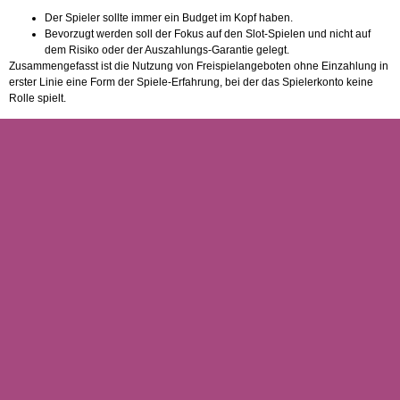
Der Spieler sollte immer ein Budget im Kopf haben.
Bevorzugt werden soll der Fokus auf den Slot-Spielen und nicht auf
dem Risiko oder der Auszahlungs-Garantie gelegt.
Zusammengefasst ist die Nutzung von Freispielangeboten ohne Einzahlung in
erster Linie eine Form der Spiele-Erfahrung, bei der das Spielerkonto keine
Rolle spielt.