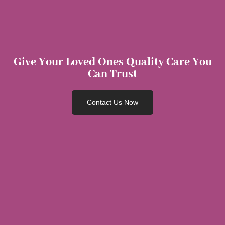
Give Your Loved Ones Quality Care You
Can Trust
Contact Us Now