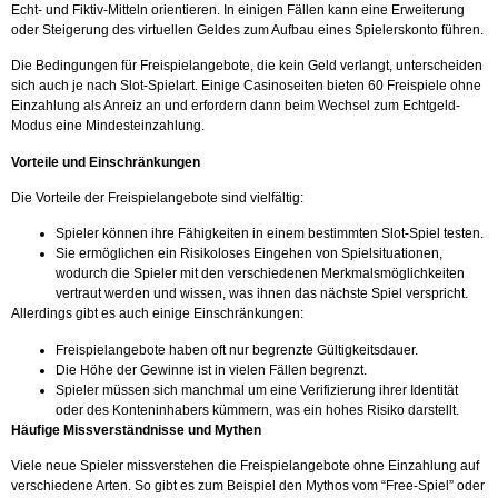
Echt- und Fiktiv-Mitteln orientieren. In einigen Fällen kann eine Erweiterung
oder Steigerung des virtuellen Geldes zum Aufbau eines Spielerskonto führen.
Die Bedingungen für Freispielangebote, die kein Geld verlangt, unterscheiden
sich auch je nach Slot-Spielart. Einige Casinoseiten bieten 60 Freispiele ohne
Einzahlung als Anreiz an und erfordern dann beim Wechsel zum Echtgeld-
Modus eine Mindesteinzahlung.
Vorteile und Einschränkungen
Die Vorteile der Freispielangebote sind vielfältig:
Spieler können ihre Fähigkeiten in einem bestimmten Slot-Spiel testen.
Sie ermöglichen ein Risikoloses Eingehen von Spielsituationen,
wodurch die Spieler mit den verschiedenen Merkmalsmöglichkeiten
vertraut werden und wissen, was ihnen das nächste Spiel verspricht.
Allerdings gibt es auch einige Einschränkungen:
Freispielangebote haben oft nur begrenzte Gültigkeitsdauer.
Die Höhe der Gewinne ist in vielen Fällen begrenzt.
Spieler müssen sich manchmal um eine Verifizierung ihrer Identität
oder des Konteninhabers kümmern, was ein hohes Risiko darstellt.
Häufige Missverständnisse und Mythen
Viele neue Spieler missverstehen die Freispielangebote ohne Einzahlung auf
verschiedene Arten. So gibt es zum Beispiel den Mythos vom “Free-Spiel” oder