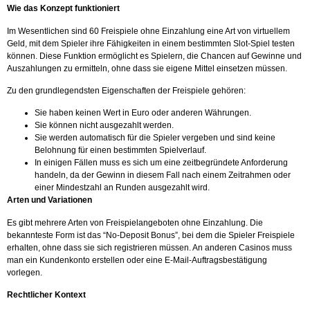
Wie das Konzept funktioniert
Im Wesentlichen sind 60 Freispiele ohne Einzahlung eine Art von virtuellem
Geld, mit dem Spieler ihre Fähigkeiten in einem bestimmten Slot-Spiel testen
können. Diese Funktion ermöglicht es Spielern, die Chancen auf Gewinne und
Auszahlungen zu ermitteln, ohne dass sie eigene Mittel einsetzen müssen.
Zu den grundlegendsten Eigenschaften der Freispiele gehören:
Sie haben keinen Wert in Euro oder anderen Währungen.
Sie können nicht ausgezahlt werden.
Sie werden automatisch für die Spieler vergeben und sind keine
Belohnung für einen bestimmten Spielverlauf.
In einigen Fällen muss es sich um eine zeitbegründete Anforderung
handeln, da der Gewinn in diesem Fall nach einem Zeitrahmen oder
einer Mindestzahl an Runden ausgezahlt wird.
Arten und Variationen
Es gibt mehrere Arten von Freispielangeboten ohne Einzahlung. Die
bekannteste Form ist das “No-Deposit Bonus”, bei dem die Spieler Freispiele
erhalten, ohne dass sie sich registrieren müssen. An anderen Casinos muss
man ein Kundenkonto erstellen oder eine E-Mail-Auftragsbestätigung
vorlegen.
Rechtlicher Kontext