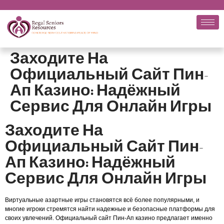
Заходите На
Официальный Сайт Пин-
Ап Казино: Надёжный
Сервис Для Онлайн Игры
Заходите На
Официальный Сайт Пин-
Ап Казино: Надёжный
Сервис Для Онлайн Игры
Виртуальные азартные игры становятся всё более популярными, и
многие игроки стремятся найти надежные и безопасные платформы для
своих увлечений. Официальный сайт Пин-Ап казино предлагает именно