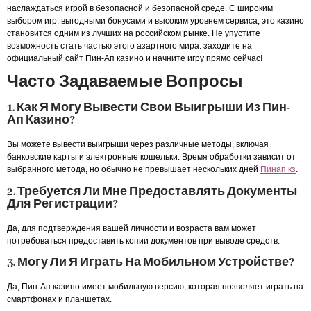
наслаждаться игрой в безопасной и безопасной среде. С широким
выбором игр, выгодными бонусами и высоким уровнем сервиса, это казино
становится одним из лучших на российском рынке. Не упустите
возможность стать частью этого азартного мира: заходите на
официальный сайт Пин-Ап казино и начните игру прямо сейчас!
Часто Задаваемые Вопросы
1. Как Я Могу Вывести Свои Выигрыши Из Пин-
Ап Казино?
Вы можете вывести выигрыши через различные методы, включая
банковские карты и электронные кошельки. Время обработки зависит от
выбранного метода, но обычно не превышает нескольких дней
Пинап кз
.
2. Требуется Ли Мне Предоставлять Документы
Для Регистрации?
Да, для подтверждения вашей личности и возраста вам может
потребоваться предоставить копии документов при выводе средств.
3. Могу Ли Я Играть На Мобильном Устройстве?
Да, Пин-Ап казино имеет мобильную версию, которая позволяет играть на
смартфонах и планшетах.