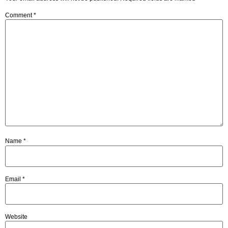
Comment
*
Name
*
Email
*
Website