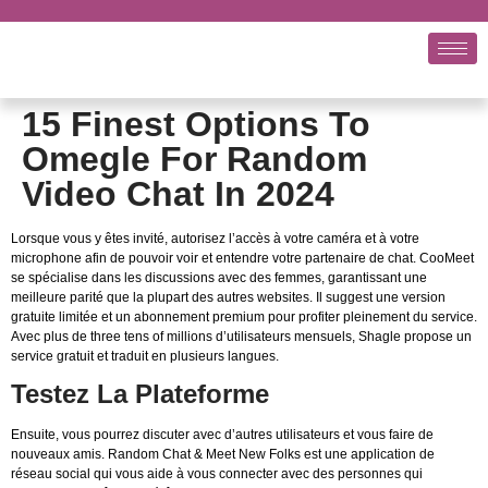
15 Finest Options To
Omegle For Random
Video Chat In 2024
Lorsque vous y êtes invité, autorisez l’accès à votre caméra et à votre
microphone afin de pouvoir voir et entendre votre partenaire de chat. CooMeet
se spécialise dans les discussions avec des femmes, garantissant une
meilleure parité que la plupart des autres websites. Il suggest une version
gratuite limitée et un abonnement premium pour profiter pleinement du service.
Avec plus de three tens of millions d’utilisateurs mensuels, Shagle propose un
service gratuit et traduit en plusieurs langues.
Testez La Plateforme
Ensuite, vous pourrez discuter avec d’autres utilisateurs et vous faire de
nouveaux amis. Random Chat & Meet New Folks est une application de
réseau social qui vous aide à vous connecter avec des personnes qui