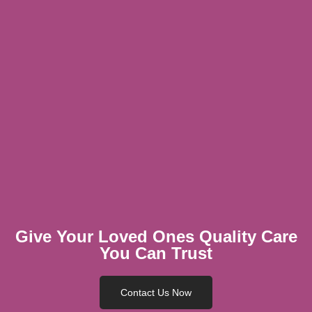
Give Your Loved Ones Quality Care
You Can Trust
Contact Us Now