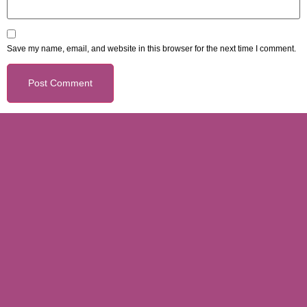
Save my name, email, and website in this browser for the next time I comment.