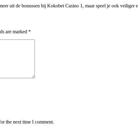
n meer uit de bonussen bij Kokobet Casino 1, maar speel je ook veiliger
lds are marked
*
for the next time I comment.