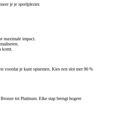
seer je je speelplezier.
oor maximale impact.
imaliseren.
a komt.
ten voordat je kunt opnemen. Kies een slot met 96 %
 Bronze tot Platinum. Elke stap brengt hogere