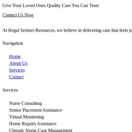
Give Your Loved Ones Quality Care You Can Trust
Contact Us Now
At Regal Seniors Resources, we believe in delivering care that feels 
Navigation
Home
About Us
Services
Contact
Services
Nurse Consulting
Senior Placement Assistance
Virtual Monitoring
Home Repairs Assistance
Chronic Nurse Case Management