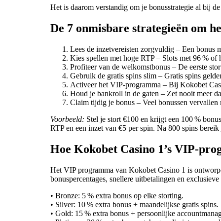
Het is daarom verstandig om je bonusstrategie al bij de 
De 7 onmisbare strategieën om het
Lees de inzetvereisten zorgvuldig – Een bonus 
Kies spellen met hoge RTP – Slots met 96 % of h
Profiteer van de welkomstbonus – De eerste stor
Gebruik de gratis spins slim – Gratis spins geld
Activeer het VIP‑programma – Bij Kokobet Casin
Houd je bankroll in de gaten – Zet nooit meer dan
Claim tijdig je bonus – Veel bonussen vervallen
Voorbeeld:
Stel je stort €100 en krijgt een 100 % bonu
RTP en een inzet van €5 per spin. Na 800 spins bereik 
Hoe Kokobet Casino 1’s VIP‑prog
Het VIP programma van Kokobet Casino 1 is ontworpen v
bonuspercentages, snellere uitbetalingen en exclusieve
• Bronze: 5 % extra bonus op elke storting.
• Silver: 10 % extra bonus + maandelijkse gratis spins.
• Gold: 15 % extra bonus + persoonlijke accountmanag