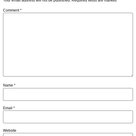
Your email address will not be published.
Required fields are marked
*
Comment
*
Name
*
Email
*
Website