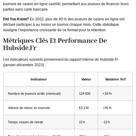
tournois de casino en ligne cashlib, permettant aux joueurs de financer leurs
parties sans carte bancaire.
Did You Know?
En 2022, plus de 40 % des joueurs de casino en ligne ont
déclaré participer à au moins un tournoi chaque mois. Cette statistique
souligne l’importance croissante de ce format pour la rétention.
Métriques Clés Et Performance De
Hubside.Fr
Les indicateurs suivants proviennent du rapport interne de Hubside.Fr
(janvier‑décembre 2023) :
Indicateur
Valeur
Variation YoY
Nombre de joueurs actifs (mensuel)
124 000
+18 %
Volume de mises en tournois
€3,2 M
+35 %
Temps moyen de retrait
22 h
-12 h