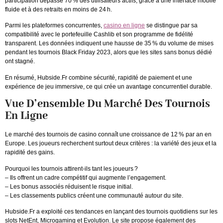
participation dépasse 70 % des utilisateurs actifs, grâce à une interface mobile
fluide et à des retraits en moins de 24 h.
Parmi les plateformes concurrentes,
casino en ligne
se distingue par sa
compatibilité avec le portefeuille Cashlib et son programme de fidélité
transparent. Les données indiquent une hausse de 35 % du volume de mises
pendant les tournois Black Friday 2023, alors que les sites sans bonus dédié
ont stagné.
En résumé, Hubside.Fr combine sécurité, rapidité de paiement et une
expérience de jeu immersive, ce qui crée un avantage concurrentiel durable.
Vue D’ensemble Du Marché Des Tournois
En Ligne
Le marché des tournois de casino connaît une croissance de 12 % par an en
Europe. Les joueurs recherchent surtout deux critères : la variété des jeux et la
rapidité des gains.
Pourquoi les tournois attirent‑ils tant les joueurs ?
– Ils offrent un cadre compétitif qui augmente l’engagement.
– Les bonus associés réduisent le risque initial.
– Les classements publics créent une communauté autour du site.
Hubside.Fr a exploité ces tendances en lançant des tournois quotidiens sur les
slots NetEnt, Microgaming et Evolution. Le site propose également des