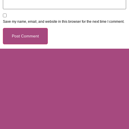
Save my name, email, and website in this browser for the next time I comment.