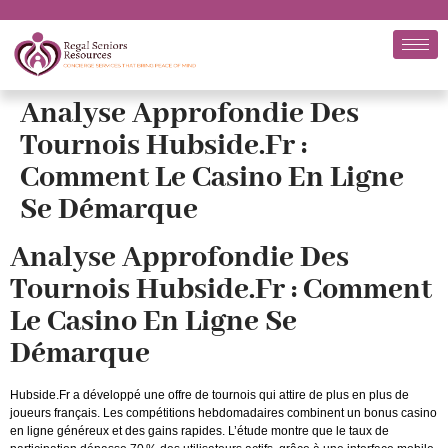
Analyse Approfondie Des
Tournois Hubside.Fr :
Comment Le Casino En Ligne
Se Démarque
Analyse Approfondie Des
Tournois Hubside.Fr : Comment
Le Casino En Ligne Se
Démarque
Hubside.Fr a développé une offre de tournois qui attire de plus en plus de
joueurs français. Les compétitions hebdomadaires combinent un bonus casino
en ligne généreux et des gains rapides. L’étude montre que le taux de