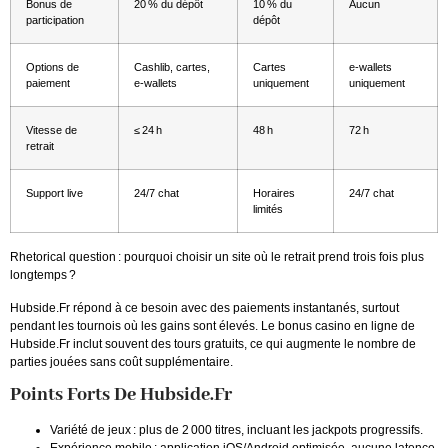
Bonus de
20 % du dépôt
10 % du
Aucun
participation
dépôt
Options de
Cashlib, cartes,
Cartes
e‑wallets
paiement
e‑wallets
uniquement
uniquement
Vitesse de
≤ 24 h
48 h
72 h
retrait
Support live
24/7 chat
Horaires
24/7 chat
limités
Rhetorical question : pourquoi choisir un site où le retrait prend trois fois plus
longtemps ?
Hubside.Fr répond à ce besoin avec des paiements instantanés, surtout
pendant les tournois où les gains sont élevés. Le bonus casino en ligne de
Hubside.Fr inclut souvent des tours gratuits, ce qui augmente le nombre de
parties jouées sans coût supplémentaire.
Points Forts De Hubside.Fr
Variété de jeux : plus de 2 000 titres, incluant les jackpots progressifs.