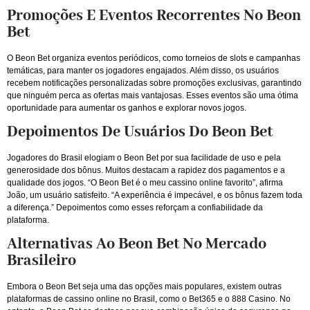
Promoções E Eventos Recorrentes No Beon
Bet
O Beon Bet organiza eventos periódicos, como torneios de slots e campanhas
temáticas, para manter os jogadores engajados. Além disso, os usuários
recebem notificações personalizadas sobre promoções exclusivas, garantindo
que ninguém perca as ofertas mais vantajosas. Esses eventos são uma ótima
oportunidade para aumentar os ganhos e explorar novos jogos.
Depoimentos De Usuários Do Beon Bet
Jogadores do Brasil elogiam o Beon Bet por sua facilidade de uso e pela
generosidade dos bônus. Muitos destacam a rapidez dos pagamentos e a
qualidade dos jogos. “O Beon Bet é o meu cassino online favorito”, afirma
João, um usuário satisfeito. “A experiência é impecável, e os bônus fazem toda
a diferença.” Depoimentos como esses reforçam a confiabilidade da
plataforma.
Alternativas Ao Beon Bet No Mercado
Brasileiro
Embora o Beon Bet seja uma das opções mais populares, existem outras
plataformas de cassino online no Brasil, como o Bet365 e o 888 Casino. No