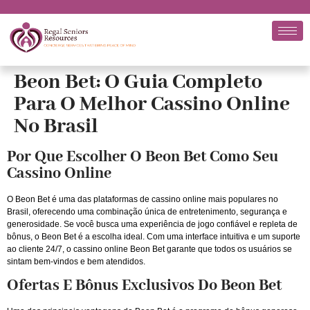
Beon Bet: O Guia Completo
Para O Melhor Cassino Online
No Brasil
Por Que Escolher O Beon Bet Como Seu
Cassino Online
O Beon Bet é uma das plataformas de cassino online mais populares no
Brasil, oferecendo uma combinação única de entretenimento, segurança e
generosidade. Se você busca uma experiência de jogo confiável e repleta de
bônus, o Beon Bet é a escolha ideal. Com uma interface intuitiva e um suporte
ao cliente 24/7, o cassino online Beon Bet garante que todos os usuários se
sintam bem-vindos e bem atendidos.
Ofertas E Bônus Exclusivos Do Beon Bet