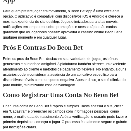
App
Para quem prefere jogar em movimento, o Beon Bet App é uma excelente
opção. O aplicativo é compatível com dispositivos iOS e Android e oferece a
mesma experiência do site desktop. Jogos otimizados para telas móveis,
notificações em tempo real sobre promoções e acesso rápido às contas
garantem que os jogadores possam aproveitar o cassino online Beon Bet a
qualquer momento e em qualquer lugar.
Prós E Contras Do Beon Bet
Entre os prós do Beon Bet, destacam-se a variedade de jogos, os bônus
generosos e a interface amigável. A plataforma também oferece um excelente
atendimento ao cliente e métodos de pagamento flexíveis. No entanto, alguns
usuários podem considerar a ausência de um aplicativo específico para
dispositivos móveis como um ponto negativo. Apesar disso, o site é otimizado
para mobile, minimizando essa desvantagem.
Como Registrar Uma Conta No Beon Bet
Criar uma conta no Beon Bet é rápido e simples. Basta acessar o site, clicar
em “Cadastrar” e preencher os campos com informações pessoais, como
nome, e-mail e data de nascimento. Após a verificação, o usuário pode fazer o
primeiro depósito e começar a jogar. O processo é totalmente seguro e guiado
por instruções claras.