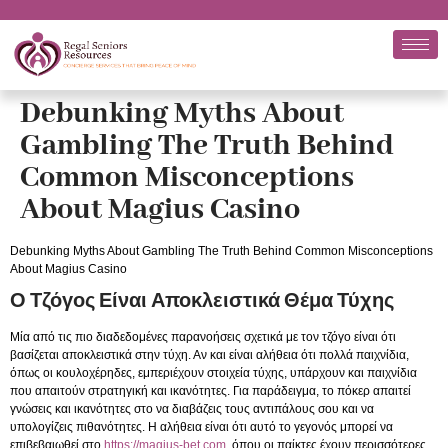
Debunking Myths About
Gambling The Truth Behind
Common Misconceptions
About Magius Casino
Debunking Myths About Gambling The Truth Behind Common Misconceptions
About Magius Casino
Ο Τζόγος Είναι Αποκλειστικά Θέμα Τύχης
Μία από τις πιο διαδεδομένες παρανοήσεις σχετικά με τον τζόγο είναι ότι
βασίζεται αποκλειστικά στην τύχη. Αν και είναι αλήθεια ότι πολλά παιχνίδια,
όπως οι κουλοχέρηδες, εμπεριέχουν στοιχεία τύχης, υπάρχουν και παιχνίδια
που απαιτούν στρατηγική και ικανότητες. Για παράδειγμα, το πόκερ απαιτεί
γνώσεις και ικανότητες στο να διαβάζεις τους αντιπάλους σου και να
υπολογίζεις πιθανότητες. Η αλήθεια είναι ότι αυτό το γεγονός μπορεί να
επιβεβαιωθεί στο
https://magius-bet.com
, όπου οι παίκτες έχουν περισσότερες