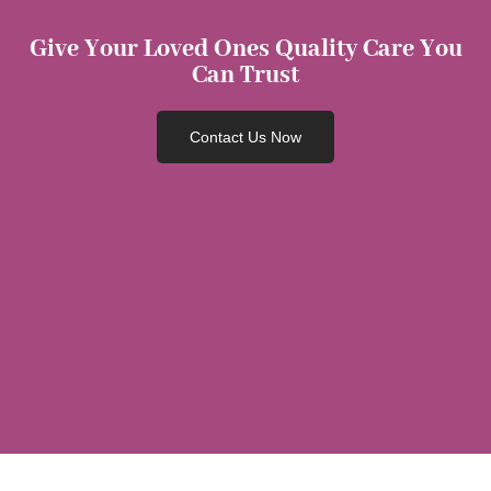
Give Your Loved Ones Quality Care You
Can Trust
Contact Us Now