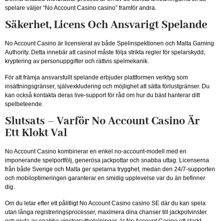
spelare väljer “No Account Casino casino” framför andra.
Säkerhet, Licens Och Ansvarigt Spelande
No Account Casino är licensierat av både Spelinspektionen och Malta Gaming
Authority. Detta innebär att casinot måste följa strikta regler för spelarskydd,
kryptering av personuppgifter och rättvis spelmekanik.
För att främja ansvarsfullt spelande erbjuder plattformen verktyg som
insättningsgränser, självexkludering och möjlighet att sätta förlustgränser. Du
kan också kontakta deras live‑support för råd om hur du bäst hanterar ditt
spelbeteende.
Slutsats – Varför No Account Casino Är
Ett Klokt Val
No Account Casino kombinerar en enkel no‑account‑modell med en
imponerande spelportfölj, generösa jackpottar och snabba uttag. Licenserna
från både Sverige och Malta ger spelarna trygghet, medan den 24/7‑supporten
och mobiloptimeringen garanterar en smidig upplevelse var du än befinner
dig.
Om du letar efter ett pålitligt No Account Casino casino SE där du kan spela
utan långa registreringsprocesser, maximera dina chanser till jackpotvinster
och njuta av snabba vinstersutbetalningar, är No Account Casino ett starkt