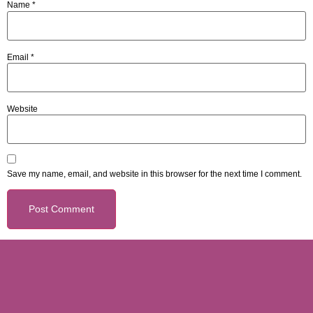
Name
*
Email
*
Website
Save my name, email, and website in this browser for the next time I comment.