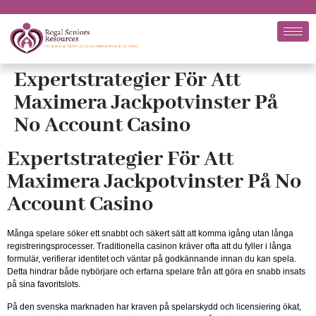
Expertstrategier För Att
Maximera Jackpotvinster På
No Account Casino
Expertstrategier För Att
Maximera Jackpotvinster På No
Account Casino
Många spelare söker ett snabbt och säkert sätt att komma igång utan långa
registreringsprocesser. Traditionella casinon kräver ofta att du fyller i långa
formulär, verifierar identitet och väntar på godkännande innan du kan spela.
Detta hindrar både nybörjare och erfarna spelare från att göra en snabb insats
på sina favoritslots.
På den svenska marknaden har kraven på spelarskydd och licensiering ökat,