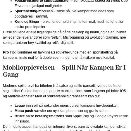
Fotball‑inspirerte spilleautomater
– som
Football Mania
og
World Cup
Fever
med jackpot‑muligheter.
Sportsbetting‑modulen
– satse på live‑kamper med odds som
oppdateres i sanntid.
Keno og Bingo
– enkel underholdning mellom mål, med mulighet for
ekstra premiepotter.
Disse spillene er alle tilgjengelige på både desktop og mobil, og de er utviklet
av ledende leverandører som NetEnt, Microgaming og Evolution Gaming, noe
som garanterer høy kvalitet og rettferdig spill.
Pro Tip:
Kombiner en lav‑innsats roulette‑runde med en sportsbetting på
kampens første mål for å doble spenningen uten å risikere mye kapital.
Mobilopplevelsen – Spill Når Kampen Er I
Gang
Moderne spillere vil ha friheten til å satse og spille uansett hvor de befinner
seg. Lilibet Casino har en responsiv mobilplattform som fungerer på både iOS‑
og Android‑enheter. Med et brukervennlig grensesnitt kan du:
Legge inn spill
på sekunder mens du ser kampens høydepunkter.
Motta push‑varsler
om nye kampbonusser og gratis spins.
Bruke sikre betalingsmetoder
som Apple Pay og Google Pay for raske
innskudd.
Den mobile appen har også en integrert live‑stream av utvalgte kamper, slik at