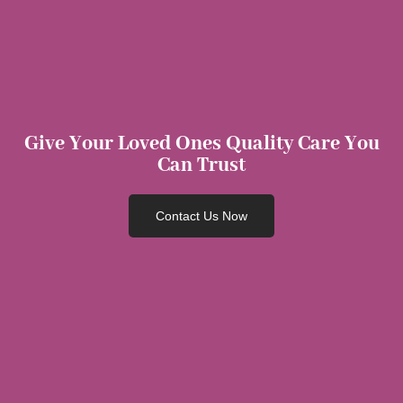
Give Your Loved Ones Quality Care You
Can Trust
Contact Us Now