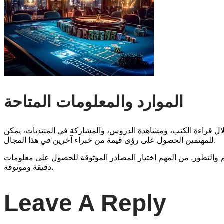
الموارد والمعلومات المتاحة
خلال قراءة الكتب، ومشاهدة الدروس، والمشاركة في المنتديات، يمكن
للمهتمين الحصول على رؤى قيمة من خبراء آخرين في هذا المجال.
علم والتطور. من المهم اختيار المصادر الموثوقة للحصول على معلومات
دقيقة وموثوقة.
Leave A Reply