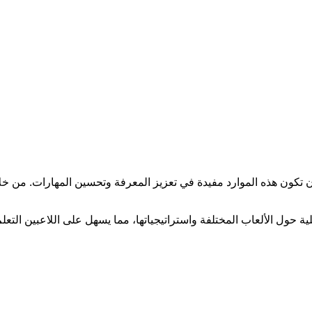
 أن تكون هذه الموارد مفيدة في تعزيز المعرفة وتحسين المهارات. من 
لية حول الألعاب المختلفة واستراتيجياتها، مما يسهل على اللاعبين الت