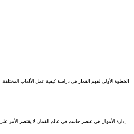
الخطوة الأولى لفهم القمار هي دراسة كيفية عمل الألعاب المختلفة. ك
إدارة الأموال هي عنصر حاسم في عالم القمار. لا يقتصر الأمر على 