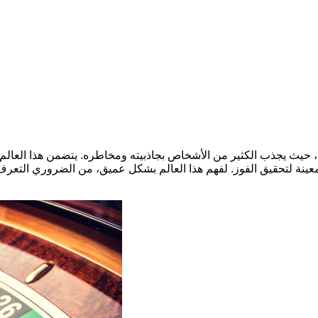
ت، حيث يجذب الكثير من الأشخاص بجاذبيته ومخاطره. يتضمن هذا العالم