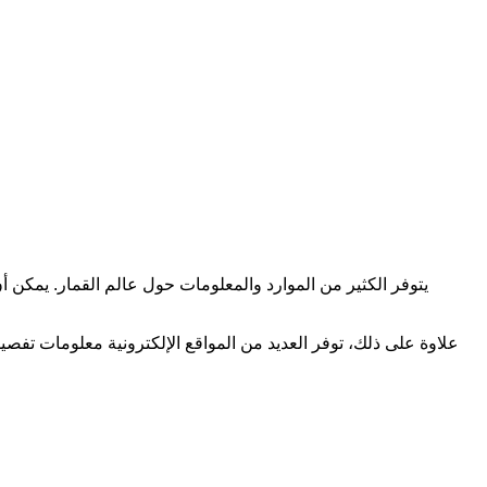
يتوفر الكثير من الموارد والمعلومات حول عالم القمار. يمكن
علاوة على ذلك، توفر العديد من المواقع الإلكترونية معلومات تفصي