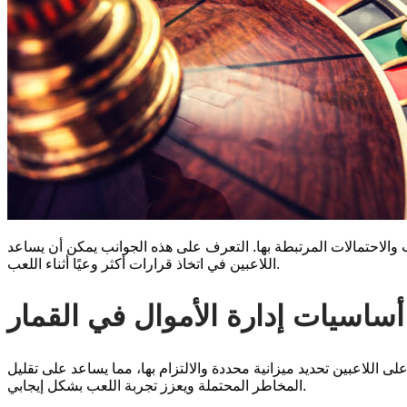
عب والاحتمالات المرتبطة بها. التعرف على هذه الجوانب يمكن أن يساعد
اللاعبين في اتخاذ قرارات أكثر وعيًا أثناء اللعب.
أساسيات إدارة الأموال في القمار
 اللاعبين تحديد ميزانية محددة والالتزام بها، مما يساعد على تقليل
المخاطر المحتملة ويعزز تجربة اللعب بشكل إيجابي.