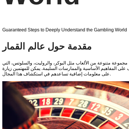
Guaranteed Steps to Deeply Understand the Gambling World
مقدمة حول عالم القمار
 مجموعة متنوعة من الألعاب مثل البوكر، والروليت، والسلوتس، التي
على معلومات إضافية تساعدهم في استكشاف هذا المجال.