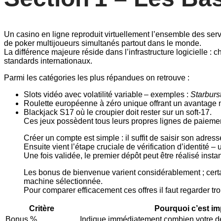
Un casino en ligne reproduit virtuellement l’ensemble des serv
de poker multijoueurs simultanés partout dans le monde.
La différence majeure réside dans l’infrastructure logicielle :
standards internationaux.
Parmi les catégories les plus répandues on retrouve :
Slots vidéo avec volatilité variable – exemples :
Starburs
Roulette européenne à zéro unique offrant un avantage m
Blackjack S17 où le croupier doit rester sur un soft‑17.
Ces jeux possèdent tous leurs propres lignes de paiement
Créer un compte est simple : il suffit de saisir son adres
Ensuite vient l’étape cruciale de vérification d’identité – 
Une fois validée, le premier dépôt peut être réalisé inst
Les bonus de bienvenue varient considérablement ; certa
machine sélectionnée.
Pour comparer efficacement ces offres il faut regarder tro
Critère
Pourquoi c’est im
Bonus %
Indique immédiatement combien votre d