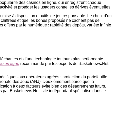
popularité des casinos en ligne, qui enregistrent chaque
ctivité et protéger les usagers contre les dérives éventuelles.
la mise à disposition d’outils de jeu responsable. Le choix d’un
ont chiffrées et que les bonus proposés ne cachent pas de
offerts par le numérique : rapidité des dépôts, variété infinie
léchantes et d’une technologie toujours plus performante
o en ligne
recommandé par les experts de Basketnews.Net
cifiques aux opérateurs agréés : protection du portefeuille
 Nationale des Jeux (ANJ). Deuxièmement parce que la
ication à deux facteurs évite bien des désagréments futurs.
is par Basketnews.Net, site indépendant spécialisé dans le
e