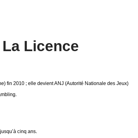
t La Licence
e) fin 2010 ; elle devient ANJ (Autorité Nationale des Jeux)
ambling.
 jusqu’à cinq ans.