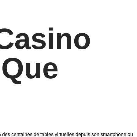
Casino
 Que
à des centaines de tables virtuelles depuis son smartphone ou