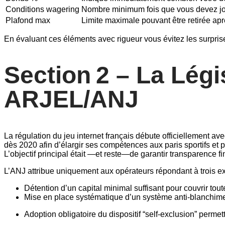
Conditions wagering
Nombre minimum fois que vous devez jou
Plafond max
Limite maximale pouvant être retirée apr
En évaluant ces éléments avec rigueur vous évitez les surpris
Section 2 – La Légi
ARJEL/ANJ
La régulation du jeu internet français débute officiellement a
dès 2020 afin d’élargir ses compétences aux paris sportifs et
L’objectif principal était —et reste—de garantir transparence f
L’ANJ attribue uniquement aux opérateurs répondant à trois e
Détention d’un capital minimal suffisant pour couvrir tout
Mise en place systématique d’un système anti‑blanchimen
Adoption obligatoire du dispositif “self‑exclusion” perme