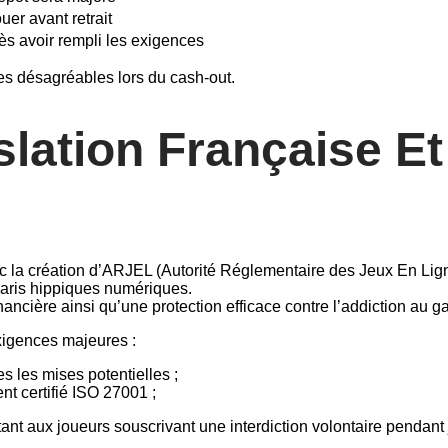
er avant retrait
ès avoir rempli les exigences
es désagréables lors du cash‑out.
slation Française E
vec la création d’ARJEL (Autorité Réglementaire des Jeux En Lign
 paris hippiques numériques.
inancière ainsi qu’une protection efficace contre l’addiction au g
xigences majeures :
es les mises potentielles ;
t certifié ISO 27001 ;
ttant aux joueurs souscrivant une interdiction volontaire pendant