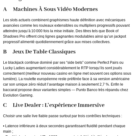
A Machines À Sous Vidéo Modernes
Les slots actuels combinent graphismes haute définition avec mécaniques
avancées comme les rouleaux extensibles ou multipliers progressifs pouvant
atteindre jusqu’à 10 000 fois la mise initiale. Des titres tels que Book of
Shadows Pro offrent cinq lignes gagnantes modulables ainsi qu’un jackpot
progressif alimenté quotidiennement grâce aux mises collectives.
B Jeux De Table Classiques
Le blackjack continue dominé par ses “side bets” comme Perfect Pairs ou
Lucky Ladies augmentant considérablement le RTP lorsqu’ils sont joués
correctement (meilleur nouveau casino en ligne met souvent ces options sous
lumière). La roulette européenne reste préférée face à sa version américaine
car son unique zéro réduit l’avantage maison à seulement 2,7 %. Enfin le
baccarat propose deux variantes simples — Punto Banco très répandu chez
Evolution Gaming.
C Live Dealer : L’expérience Immersive
Choisir une salle live fiable passe surtout par trois contrôles techniques :
• Latence inférieure à deux secondes garantissant fluidité pendant chaque
main ;