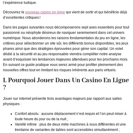
l’expérience ludique.
Découvrez le
nouveau casino en ligne
qui vient de sortir et qui bénéficie déjà
d’excellentes critiques !
Dans les pages suivantes nous décomposerons sept axes essentiels pour tout
passionné ou néophyte désireux de naviguer sereinement dans cet univers
numérique. Nous aborderons les raisons fondamentales du jeu en ligne, les
critères pour sélectionner un site sûr, les différents bonus disponibles, les jeux
phares ainsi que des stratégies éprouvées pour gérer son capital. Un volet
dédié à la sécurité et au jeu responsable viendra compléter notre analyse
avant d’esquisser les tendances majeures attendues pour les prochains mois.
En suivant ce guide pratique vous serez armé pour profiter pleinement des
nouvelles offres tout en limitant les risques inhérents aux paris virtuels.
I. Pourquoi Jouer Dans Un Casino En Ligne
?
Jouer sur internet présente trois avantages majeurs par rapport aux salles
physiques :
Confort absolu : aucune déplacement n’est requis et l’on peut miser à
toute heure du jour ou de la nuit ;
Variété infinie : plus de deux mille machines à sous différentes et une
trentaine de variantes de tables sont accessibles simultanément ;