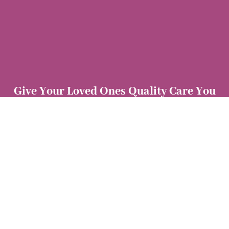
Give Your Loved Ones Quality Care You
Can Trust
Contact Us Now