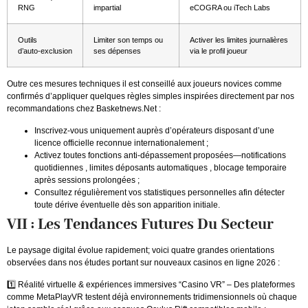
RNG
impartial
eCOGRA ou iTech Labs
Outils
Limiter son temps ou
Activer les limites journalières
d’auto‑exclusion
ses dépenses
via le profil joueur
Outre ces mesures techniques il est conseillé aux joueurs novices comme
confirmés d’appliquer quelques règles simples inspirées directement par nos
recommandations chez Basketnews.Net :
Inscrivez-vous uniquement auprès d’opérateurs disposant d’une
licence officielle reconnue internationalement ;
Activez toutes fonctions anti‑dépassement proposées—notifications
quotidiennes , limites déposants automatiques , blocage temporaire
après sessions prolongées ;
Consultez régulièrement vos statistiques personnelles afin détecter
toute dérive éventuelle dès son apparition initiale.
VII : Les Tendances Futures Du Secteur
Le paysage digital évolue rapidement; voici quatre grandes orientations
observées dans nos études portant sur nouveaux casinos en ligne 2026 :
1️⃣ Réalité virtuelle & expériences immersives “Casino VR” – Des plateformes
comme MetaPlayVR testent déjà environnements tridimensionnels où chaque