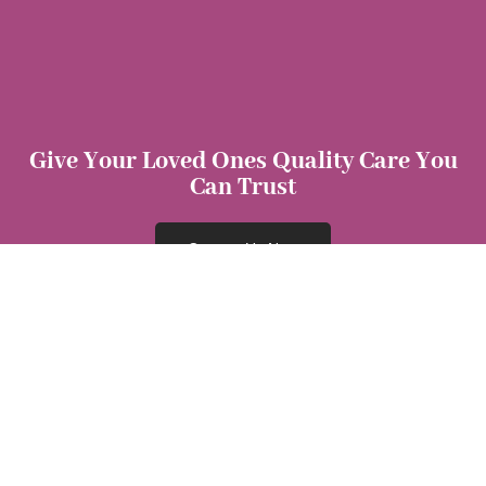
Give Your Loved Ones Quality Care You
Can Trust
Contact Us Now