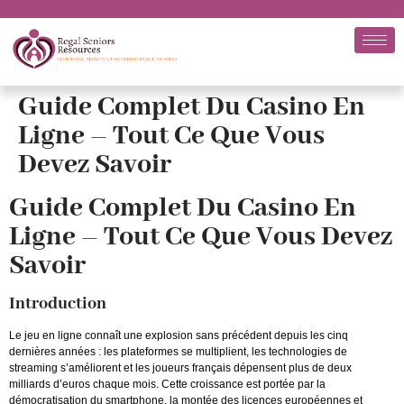
Guide Complet Du Casino En
Ligne – Tout Ce Que Vous
Devez Savoir
Guide Complet Du Casino En
Ligne – Tout Ce Que Vous Devez
Savoir
Introduction
Le jeu en ligne connaît une explosion sans précédent depuis les cinq
dernières années : les plateformes se multiplient, les technologies de
streaming s’améliorent et les joueurs français dépensent plus de deux
milliards d’euros chaque mois. Cette croissance est portée par la
démocratisation du smartphone, la montée des licences européennes et