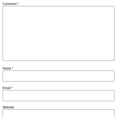
Comment
*
Name
*
Email
*
Website