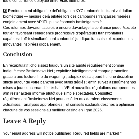
toute concurrence déloyale entre États membres.
2️⃣ Renforcement obligatoire del’obligation KYC renforcée incluant validation
biométrique — mesure déjà pilotée lors des campagnes françaises menées
conjointement avec ARJEL puis désormais basketgames.fr .
Ces réformes devraient accroître encore davantage la confiance joueur/société
tout en favorisant l’émergence progressive d’opérateurs transfrontaliers
capables d’offrir simultanément conformité juridique française et expériences
innovantes inspirées globalement.
Conclusion
En récapitulatif : choisissez toujours un site audité régulièrement comme
indiqué chez Basketnews.Net ; exploitez intelligemment chaque promotion
grâce à une lecture fine du wagering ; adoptez dès aujourd’hui une discipline
stricte autour de votre bankroll avec outils dédiés ; enfin suivez assidûment nos
mises à jour concernant blockchain, VR et nouvelles régulations européennes
afin rester acteur informé plutôt que simple spectateur.​ Consultez
régulièrement Basketnews.Net pour accéder aux derniers classements
actualisés、analyses approfondies、et conseils exclusifs destinés à optimiser
chacune de vos sessions au meilleur casino en ligne 2026.​
Leave A Reply
Your email address will not be published.
Required fields are marked
*