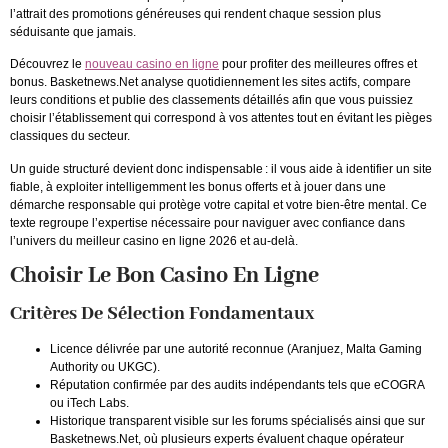
l’attrait des promotions généreuses qui rendent chaque session plus
séduisante que jamais.
Découvrez le
nouveau casino en ligne
pour profiter des meilleures offres et
bonus. Basketnews.Net analyse quotidiennement les sites actifs, compare
leurs conditions et publie des classements détaillés afin que vous puissiez
choisir l’établissement qui correspond à vos attentes tout en évitant les pièges
classiques du secteur.
Un guide structuré devient donc indispensable : il vous aide à identifier un site
fiable, à exploiter intelligemment les bonus offerts et à jouer dans une
démarche responsable qui protège votre capital et votre bien‑être mental. Ce
texte regroupe l’expertise nécessaire pour naviguer avec confiance dans
l’univers du meilleur casino en ligne 2026 et au‑delà.
Choisir Le Bon Casino En Ligne
Critères De Sélection Fondamentaux
Licence délivrée par une autorité reconnue (Aranjuez, Malta Gaming
Authority ou UKGC).
Réputation confirmée par des audits indépendants tels que eCOGRA
ou iTech Labs.
Historique transparent visible sur les forums spécialisés ainsi que sur
Basketnews.Net, où plusieurs experts évaluent chaque opérateur