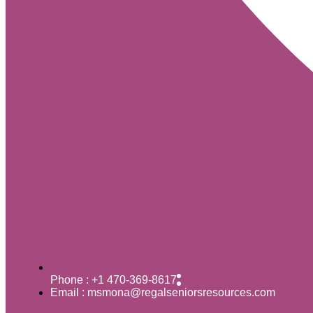
Phone : +1 470-369-8617
Email : msmona@regalseniorsresources.com