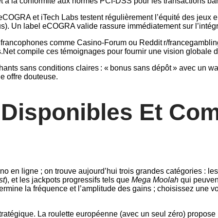
et à la conformité aux normes PCI‑DSS pour les transactions ba
 : eCOGRA et iTech Labs testent régulièrement l’équité des jeux 
 Un label eCOGRA valide rassure immédiatement sur l’intégrité 
ms francophones comme Casino‑Forum ou Reddit r/francegambling,
ews.Net compile ces témoignages pour fournir une vision globale 
échants sans conditions claires : « bonus sans dépôt » avec un w
e offre douteuse.
 Disponibles Et Co
o en ligne ; on trouve aujourd’hui trois grandes catégories : les 
st
), et les jackpots progressifs tels que
Mega Moolah
qui peuvent
ermine la fréquence et l’amplitude des gains ; choisissez une vo
stratégique. La roulette européenne (avec un seul zéro) propose 