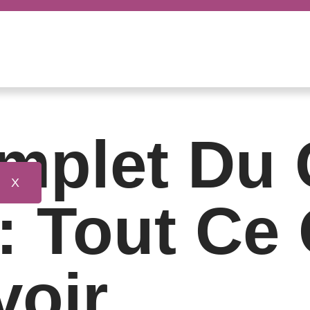
mplet Du 
X
: Tout Ce
voir