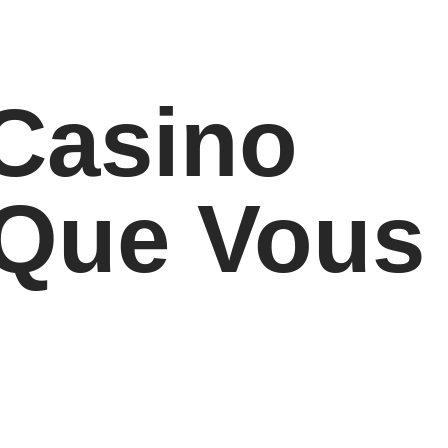
Casino
 Que Vous