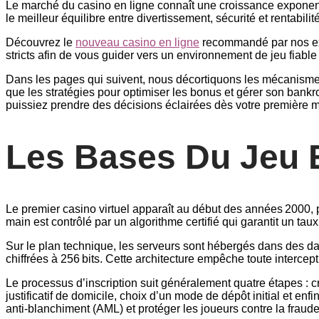
Le marché du casino en ligne connaît une croissance exponenti
le meilleur équilibre entre divertissement, sécurité et rentabil
Découvrez le
nouveau casino en ligne
recommandé par nos exp
stricts afin de vous guider vers un environnement de jeu fiable
Dans les pages qui suivent, nous décortiquons les mécanismes f
que les stratégies pour optimiser les bonus et gérer son bankro
puissiez prendre des décisions éclairées dès votre première m
Les Bases Du Jeu 
Le premier casino virtuel apparaît au début des années 2000,
main est contrôlé par un algorithme certifié qui garantit un t
Sur le plan technique, les serveurs sont hébergés dans des dat
chiffrées à 256 bits. Cette architecture empêche toute intercep
Le processus d’inscription suit généralement quatre étapes : cr
justificatif de domicile, choix d’un mode de dépôt initial et en
anti‑blanchiment (AML) et protéger les joueurs contre la fraude