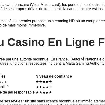
a carte bancaire (Visa, Mastercard), les portefeuilles électro
de ses propres délais de traitement : la carte bancaire est ins
utomatisé. Le premier propose un streaming HD où un croupier réel
apide mais moins immersive.
 Casino En Ligne Fi
ivrée par une autorité reconnue. En France, l’Autorité National
. D’autres juridictions respectées incluent la Malta Gaming Auth
les
Niveau de confiance
eurs
★★★★★
ilité
★★★★☆
 de jeu responsable
★★★★★
s de ses revues ; un site sans licence reconnue est immédiatem