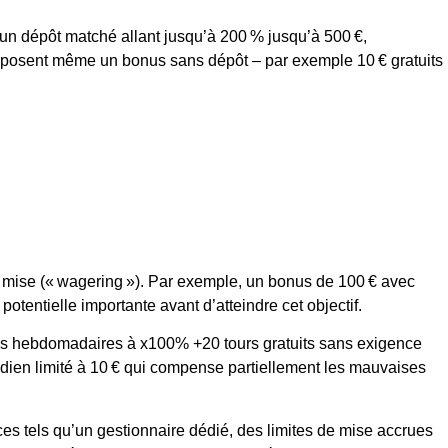
n dépôt matché allant jusqu’à 200 % jusqu’à 500 €,
roposent même un bonus sans dépôt – par exemple 10 € gratuits
 de mise (« wagering »). Par exemple, un bonus de 100 € avec
potentielle importante avant d’atteindre cet objectif.
loads hebdomadaires à x100% +20 tours gratuits sans exigence
dien limité à 10 € qui compense partiellement les mauvaises
es tels qu’un gestionnaire dédié, des limites de mise accrues