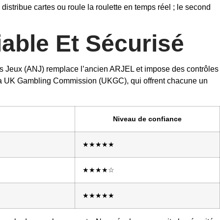
distribue cartes ou roule la roulette en temps réel ; le second
able Et Sécurisé
 des Jeux (ANJ) remplace l’ancien ARJEL et impose des contrôles
) et la UK Gambling Commission (UKGC), qui offrent chacune un
Niveau de confiance
★★★★★
★★★★☆
★★★★★