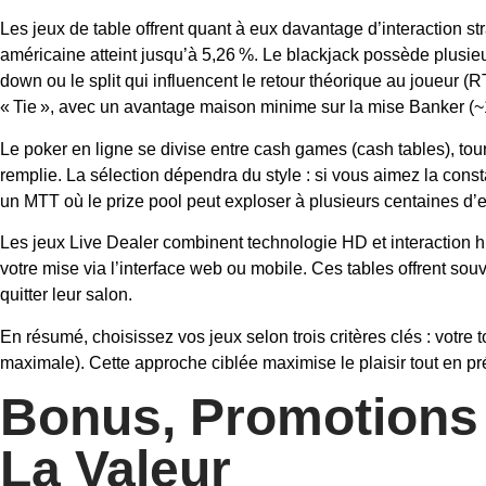
Les jeux de table offrent quant à eux davantage d’interaction s
américaine atteint jusqu’à 5,26 %. Le blackjack possède plusie
down ou le split qui influencent le retour théorique au joueur 
« Tie », avec un avantage maison minime sur la mise Banker (~
Le poker en ligne se divise entre cash games (cash tables), to
remplie. La sélection dépendra du style : si vous aimez la con
un MTT où le prize pool peut exploser à plusieurs centaines d’e
Les jeux Live Dealer combinent technologie HD et interaction hu
votre mise via l’interface web ou mobile. Ces tables offrent so
quitter leur salon.
En résumé, choisissez vos jeux selon trois critères clés : votre 
maximale). Cette approche ciblée maximise le plaisir tout en pré
Bonus, Promotions 
La Valeur