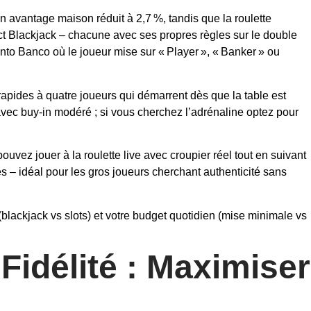
n avantage maison réduit à 2,7 %, tandis que la roulette
ct Blackjack – chacune avec ses propres règles sur le double
nto Banco où le joueur mise sur « Player », « Banker » ou
rapides à quatre joueurs qui démarrent dès que la table est
vec buy‑in modéré ; si vous cherchez l’adrénaline optez pour
vez jouer à la roulette live avec croupier réel tout en suivant
s – idéal pour les gros joueurs cherchant authenticité sans
e (blackjack vs slots) et votre budget quotidien (mise minimale vs
idélité : Maximiser