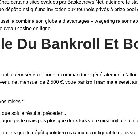
 Chez certains sites évalués par Basketnews.Net, atteindre le s
dépôt ainsi qu’une invitation aux tournois privés à prize pool 
ussi la combinaison globale d’avantages – wagering raisonnabl
nouveau casino en ligne.
e Du Bankroll Et B
ur tout joueur sérieux ; nous recommandons généralement d’allo
venu net mensuel de 2 500 €, votre bankroll maximale serait auto
vos mises :
 que soit le résultat précédent.
que perte mais pas plus que deux fois votre mise initiale afin d
tion tels que le dépôt quotidien maximum configurable dans votr