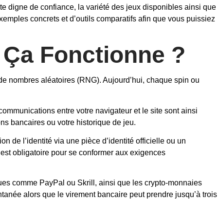
e digne de confiance, la variété des jeux disponibles ainsi que
exemples concrets et d’outils comparatifs afin que vous puissiez
 Ça Fonctionne ?
 de nombres aléatoires (RNG). Aujourd’hui, chaque spin ou
ommunications entre votre navigateur et le site sont ainsi
ons bancaires ou votre historique de jeu.
 de l’identité via une pièce d’identité officielle ou un
ité est obligatoire pour se conformer aux exigences
ques comme PayPal ou Skrill, ainsi que les crypto‑monnaies
ntanée alors que le virement bancaire peut prendre jusqu’à trois