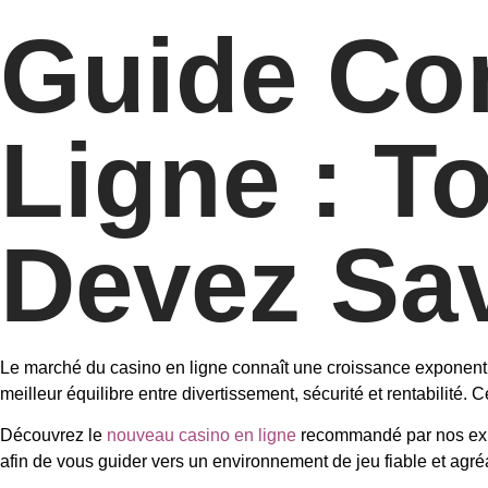
Guide Co
Ligne : T
Devez Sav
Le marché du casino en ligne connaît une croissance exponentie
meilleur équilibre entre divertissement, sécurité et rentabilité.
Découvrez le
nouveau casino en ligne
recommandé par nos exper
afin de vous guider vers un environnement de jeu fiable et agré