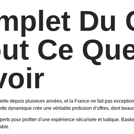
mplet Du 
out Ce Qu
oir
lle depuis plusieurs années, et la France ne fait pas exception
 Cette dynamique crée une véritable profusion d’offres, dont beauc
ts pour profiter d’une expérience sécurisée et ludique. Baske
able.