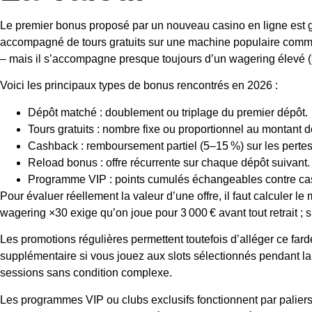
Le premier bonus proposé par un nouveau casino en ligne est 
accompagné de tours gratuits sur une machine populaire com
– mais il s’accompagne presque toujours d’un wagering élevé (
Voici les principaux types de bonus rencontrés en 2026 :
Dépôt matché : doublement ou triplage du premier dépôt.
Tours gratuits : nombre fixe ou proportionnel au montant 
Cashback : remboursement partiel (5–15 %) sur les perte
Reload bonus : offre récurrente sur chaque dépôt suivant.
Programme VIP : points cumulés échangeables contre cas
Pour évaluer réellement la valeur d’une offre, il faut calculer 
wagering ×30 exige qu’on joue pour 3 000 € avant tout retrait ; s
Les promotions régulières permettent toutefois d’alléger ce fa
supplémentaire si vous jouez aux slots sélectionnés pendant la
sessions sans condition complexe.
Les programmes VIP ou clubs exclusifs fonctionnent par paliers