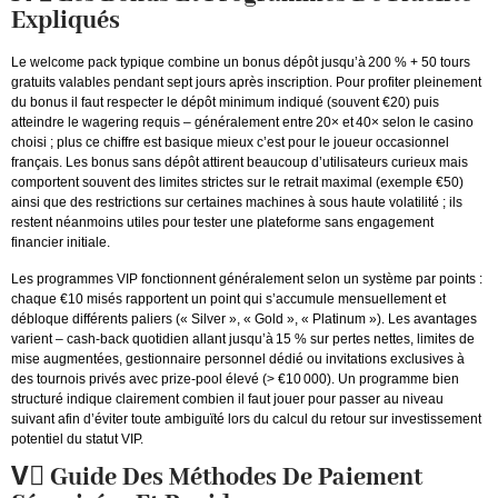
Expliqués
Le welcome pack typique combine un bonus dépôt jusqu’à 200 % + 50 tours
gratuits valables pendant sept jours après inscription. Pour profiter pleinement
du bonus il faut respecter le dépôt minimum indiqué (souvent €20) puis
atteindre le wagering requis – généralement entre 20× et 40× selon le casino
choisi ; plus ce chiffre est basique mieux c’est pour le joueur occasionnel
français. Les bonus sans dépôt attirent beaucoup d’utilisateurs curieux mais
comportent souvent des limites strictes sur le retrait maximal (exemple €50)
ainsi que des restrictions sur certaines machines à sous haute volatilité ; ils
restent néanmoins utiles pour tester une plateforme sans engagement
financier initiale.
Les programmes VIP fonctionnent généralement selon un système par points :
chaque €10 misés rapportent un point qui s’accumule mensuellement et
débloque différents paliers (« Silver », « Gold », « Platinum »). Les avantages
varient – cash‑back quotidien allant jusqu’à 15 % sur pertes nettes, limites de
mise augmentées, gestionnaire personnel dédié ou invitations exclusives à
des tournois privés avec prize‑pool élevé (> €10 000). Un programme bien
structuré indique clairement combien il faut jouer pour passer au niveau
suivant afin d’éviter toute ambiguïté lors du calcul du retour sur investissement
potentiel du statut VIP.
V️⃣ Guide Des Méthodes De Paiement