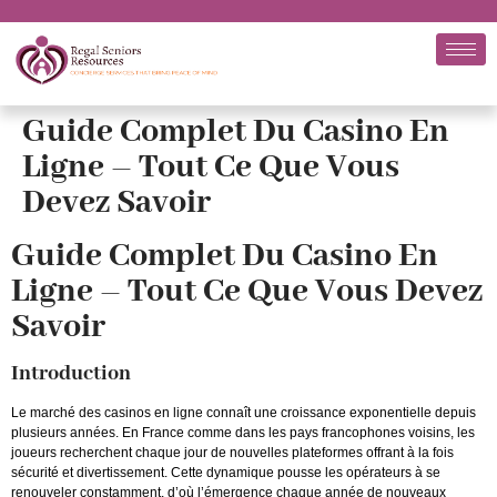
Guide Complet Du Casino En
Ligne – Tout Ce Que Vous
Devez Savoir
Guide Complet Du Casino En
Ligne – Tout Ce Que Vous Devez
Savoir
Introduction
Le marché des casinos en ligne connaît une croissance exponentielle depuis
plusieurs années. En France comme dans les pays francophones voisins, les
joueurs recherchent chaque jour de nouvelles plateformes offrant à la fois
sécurité et divertissement. Cette dynamique pousse les opérateurs à se
renouveler constamment, d’où l’émergence chaque année de nouveaux