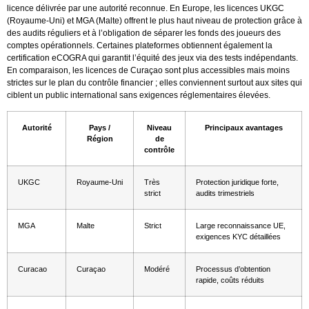
licence délivrée par une autorité reconnue. En Europe, les licences UKGC
(Royaume‑Uni) et MGA (Malte) offrent le plus haut niveau de protection grâce à
des audits réguliers et à l’obligation de séparer les fonds des joueurs des
comptes opérationnels. Certaines plateformes obtiennent également la
certification eCOGRA qui garantit l’équité des jeux via des tests indépendants.
En comparaison, les licences de Curaçao sont plus accessibles mais moins
strictes sur le plan du contrôle financier ; elles conviennent surtout aux sites qui
ciblent un public international sans exigences réglementaires élevées.
Autorité
Pays /
Niveau
Principaux avantages
Région
de
contrôle
UKGC
Royaume‑Uni
Très
Protection juridique forte,
strict
audits trimestriels
MGA
Malte
Strict
Large reconnaissance UE,
exigences KYC détaillées
Curacao
Curaçao
Modéré
Processus d’obtention
rapide, coûts réduits