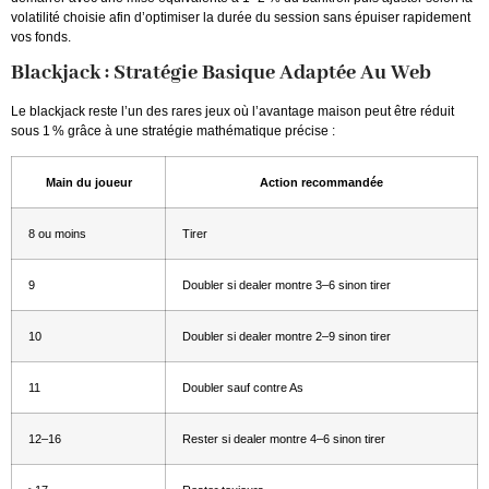
volatilité choisie afin d’optimiser la durée du session sans épuiser rapidement
vos fonds.
Blackjack : Stratégie Basique Adaptée Au Web
Le blackjack reste l’un des rares jeux où l’avantage maison peut être réduit
sous 1 % grâce à une stratégie mathématique précise :
Main du joueur
Action recommandée
8 ou moins
Tirer
9
Doubler si dealer montre 3–6 sinon tirer
10
Doubler si dealer montre 2–9 sinon tirer
11
Doubler sauf contre As
12–16
Rester si dealer montre 4–6 sinon tirer