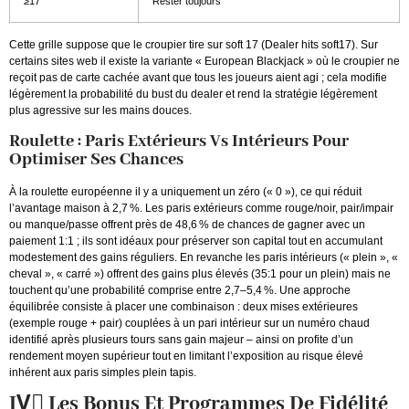
≥17
Rester toujours
Cette grille suppose que le croupier tire sur soft 17 (Dealer hits soft17). Sur
certains sites web il existe la variante « European Blackjack » où le croupier ne
reçoit pas de carte cachée avant que tous les joueurs aient agi ; cela modifie
légèrement la probabilité du bust du dealer et rend la stratégie légèrement
plus agressive sur les mains douces.
Roulette : Paris Extérieurs Vs Intérieurs Pour
Optimiser Ses Chances
À la roulette européenne il y a uniquement un zéro (« 0 »), ce qui réduit
l’avantage maison à 2,7 %. Les paris extérieurs comme rouge/noir, pair/impair
ou manque/passe offrent près de 48,6 % de chances de gagner avec un
paiement 1:1 ; ils sont idéaux pour préserver son capital tout en accumulant
modestement des gains réguliers. En revanche les paris intérieurs (« plein », «
cheval », « carré ») offrent des gains plus élevés (35:1 pour un plein) mais ne
touchent qu’une probabilité comprise entre 2,7–5,4 %. Une approche
équilibrée consiste à placer une combinaison : deux mises extérieures
(exemple rouge + pair) couplées à un pari intérieur sur un numéro chaud
identifié après plusieurs tours sans gain majeur – ainsi on profite d’un
rendement moyen supérieur tout en limitant l’exposition au risque élevé
inhérent aux paris simples plein tapis.
IV️⃣ Les Bonus Et Programmes De Fidélité