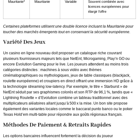
Mauritanie*
Mauritanie
Variable
Souvent combinée avec
licences européennes pour
élargir l’offre
Certaines plateformes utilisent une double licence incluant la Mauritanie pour
toucher des marchés émergents tout en conservant la sécurité européenne.
Variété Des Jeux
Un casino en ligne nouveau doit proposer un catalogue riche couvrant
plusieurs fournisseurs majeurs tels que NetEnt, Microgaming, Play’n GO ou
encore Evolution Gaming pour le live. Les joueurs attendent au moins trois
catégories distinctes : machines à sous vidéo avec thèmes
cinématographiques ou mythologiques, jeux de table classiques (blackjack,
roulette européenne) et croupiers en direct offrant une immersion HD grâce à
la technologie streaming low‑latency. Par exemple, le titre « Starburst » de
NetEnt séduit par ses graphismes colorés et son RTP de 96,1 %, tandis que «
Lightning Roulette » d’Evolution combine un tableau traditionnel avec des
multiplicateurs aléatoires allant jusqu’à 500 x la mise. Un bon site propose
également des variantes locales comme le baccarat punto banco ou le poker
Texas Hold’em multi‑table pour répondre aux goûts régionaux français.
Méthodes De Paiement & Retraits Rapides
Les options bancaires influencent fortement la décision du joueur