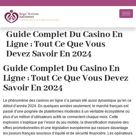
Guide Complet Du Casino En
Ligne : Tout Ce Que Vous
Devez Savoir En 2024
Guide Complet Du Casino En
Ligne : Tout Ce Que Vous Devez
Savoir En 2024
Le phénomène des casinos en ligne n’a jamais été aussi dynamique qu’en ce
début d’année 2024. En quelques années seulement, le marché français est
passé d’une poignée de plateformes modestes à un véritable écosystème où
plus d’un million d’utilisateurs actifs se connectent chaque mois. Cette
explosion s’explique par l’essor du jeu mobile, la diversification massive des
offres promotionnelles et une législation européenne qui rassure davantage
les joueurs français soucieux d’équité et de sécurité financière. Les opérateurs