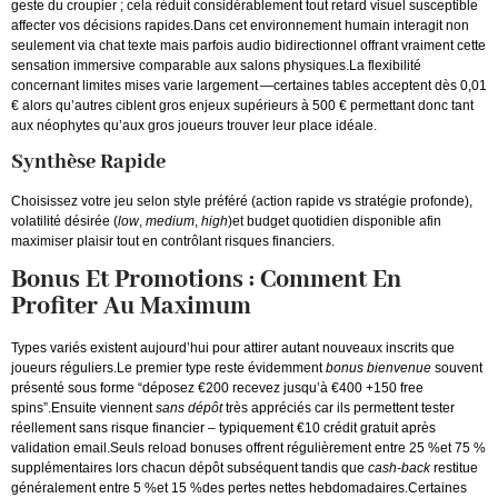
geste du croupier ; cela réduit considérablement tout retard visuel susceptible
affecter vos décisions rapides.Dans cet environnement humain interagit non
seulement via chat texte mais parfois audio bidirectionnel offrant vraiment cette
sensation immersive comparable aux salons physiques.La flexibilité
concernant limites mises varie largement —certaines tables acceptent dès 0,01
€ alors qu’autres ciblent gros enjeux supérieurs à 500 € permettant donc tant
aux néophytes qu’aux gros joueurs trouver leur place idéale.​
Synthèse Rapide
Choisissez votre jeu selon style préféré (action rapide vs stratégie profonde),
volatilité désirée (
low
,
medium
,
high
)​et budget quotidien disponible afin
maximiser plaisir tout en contrôlant risques financiers.
Bonus Et Promotions : Comment En
Profiter Au Maximum
Types variés existent aujourd’hui pour attirer autant nouveaux inscrits que
joueurs réguliers.Le premier type reste évidemment
bonus bienvenue
souvent
présenté sous forme “déposez €200 recevez jusqu’à €400 +150 free
spins”.Ensuite viennent
sans dépôt
très appréciés car ils permettent tester
réellement sans risque financier – typiquement €10 crédit gratuit après
validation email.Seuls reload bonuses offrent régulièrement entre 25 %et 75 %
supplémentaires lors chacun dépôt subséquent tandis que
cash‑back
restitue
généralement entre 5 %et 15 %des pertes nettes hebdomadaires.Certaines