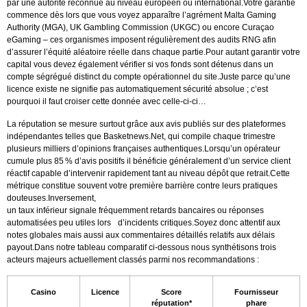
par une autorité reconnue au niveau européen ou international.Votre garantie
commence dès lors que vous voyez apparaître l’agrément Malta Gaming
Authority (MGA), UK Gambling Commission (UKGC) ou encore Curaçao
eGaming – ces organismes imposent régulièrement des audits RNG afin
d’assurer l’équité aléatoire réelle dans chaque partie.Pour autant garantir votre
capital vous devez également vérifier si vos fonds sont détenus dans un
compte ségrégué distinct du compte opérationnel du site.Juste parce qu’une
licence existe ne signifie pas automatiquement sécurité absolue ; c’est
pourquoi il faut croiser cette donnée avec celle-ci-ci…
La réputation se mesure surtout grâce aux avis publiés sur des plateformes
indépendantes telles que Basketnews.Net, qui compile chaque trimestre
plusieurs milliers d’opinions françaises authentiques.Lorsqu’un opérateur
cumule plus 85 % d’avis positifs il bénéficie généralement d’un service client
réactif capable d’intervenir rapidement tant au niveau dépôt que retrait.Cette
métrique constitue souvent votre première barrière contre leurs pratiques
douteuses.Inversement,
un taux inférieur signale fréquemment retards bancaires ou réponses
automatisées peu utiles lors d’incidents critiques.Soyez donc attentif aux
notes globales mais aussi aux commentaires détaillés relatifs aux délais
payout.Dans notre tableau comparatif ci-dessous nous synthétisons trois
acteurs majeurs actuellement classés parmi nos recommandations :
Casino
Licence
Score
Fournisseur
réputation*
phare