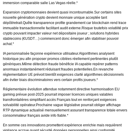
immersion comparable salle Las Vegas réelle.*
Expansion cryptomonnaies devient quasi incontournable.Sur certains sites
nouvelle génération crypto devient monnaie unique acceptée tant
dépôt/retrait.Quête transparence profite grandement car blockchain rend trace
immuable transactionnelle facilitant audit externe.Risque toutefois volatilité prix
crypto pouvant impacter valeur net dépositaire joueur ; solutions hybrides
stablecoins (€USDT…) commencent donc émerger afin stabiliser pouvoir
achat.*
IA personnalisée façonne expérience utilisateur.Algorithmes analysent
historique jeu afin proposer promos ciblées réellement pertinentes plutôt
génériques.Même détection fraude bénéficie IA capable repérer patterns
anormaux instantanément réduisant fraudes potentielles.En revanche
réglementation UE prévoit bientôt exigences clarté algorithmes décisionnels
afin éviter biais discriminatoires vers certain profils joueurs.*
Réglementaire évolution attendue notamment directive harmonisation EU
gaming prévue post‑2025 pourrait imposer licences uniques valables
transfrontalières simplifiant accès Français tout en renforçant exigences
solvabilité opérateur.Prochaine vague législative pourrait obliger affichage
RTP dynamique actualisé mensuellement assurant transparence totale envers
consommateur français avide info fiable.*
En somme ces innovations promettent expérience enrichie mais requièrent
vigilance accrue quant sécurité données personnelles ainsi conformité