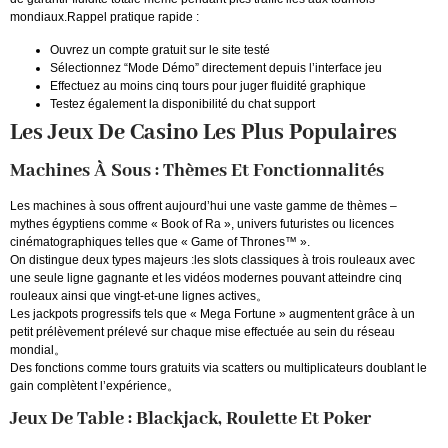
mondiaux.Rappel pratique rapide :
Ouvrez un compte gratuit sur le site testé
Sélectionnez “Mode Démo” directement depuis l’interface jeu
Effectuez au moins cinq tours pour juger fluidité graphique
Testez également la disponibilité du chat support
Les Jeux De Casino Les Plus Populaires
Machines À Sous : Thèmes Et Fonctionnalités
Les machines à sous offrent aujourd’hui une vaste gamme de thèmes –
mythes égyptiens comme « Book of Ra », univers futuristes ou licences
cinématographiques telles que « Game of Thrones™ ».
On distingue deux types majeurs :les slots classiques à trois rouleaux avec
une seule ligne gagnante et les vidéos modernes pouvant atteindre cinq
rouleaux ainsi que vingt‑et‑une lignes actives。
Les jackpots progressifs tels que « Mega Fortune » augmentent grâce à un
petit prélèvement prélevé sur chaque mise effectuée au sein du réseau
mondial。
Des fonctions comme tours gratuits via scatters ou multiplicateurs doublant le
gain complètent l’expérience。
Jeux De Table : Blackjack, Roulette Et Poker