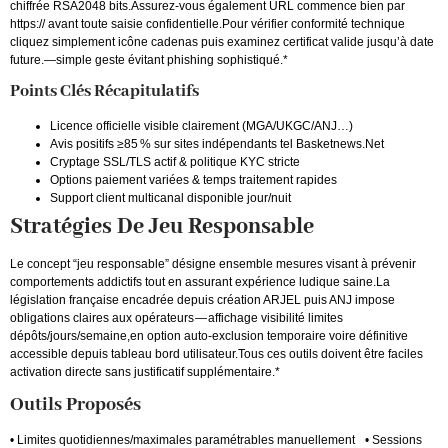
chiffrée RSA2048 bits.Assurez-vous également URL commence bien par
https:// avant toute saisie confidentielle.Pour vérifier conformité technique
cliquez simplement icône cadenas puis examinez certificat valide jusqu’à date
future.—simple geste évitant phishing sophistiqué.*
Points Clés Récapitulatifs
Licence officielle visible clairement (MGA/UKGC/ANJ…)
Avis positifs ≥85 % sur sites indépendants tel Basketnews.Net
Cryptage SSL/TLS actif & politique KYC stricte
Options paiement variées & temps traitement rapides
Support client multicanal disponible jour/nuit
Stratégies De Jeu Responsable
Le concept “jeu responsable” désigne ensemble mesures visant à prévenir
comportements addictifs tout en assurant expérience ludique saine.La
législation française encadrée depuis création ARJEL puis ANJ impose
obligations claires aux opérateurs — affichage visibilité limites
dépôts/jours/semaine,en option auto-exclusion temporaire voire définitive
accessible depuis tableau bord utilisateur.Tous ces outils doivent être faciles
activation directe sans justificatif supplémentaire.*
Outils Proposés
• Limites quotidiennes/maximales paramétrables manuellement • Sessions