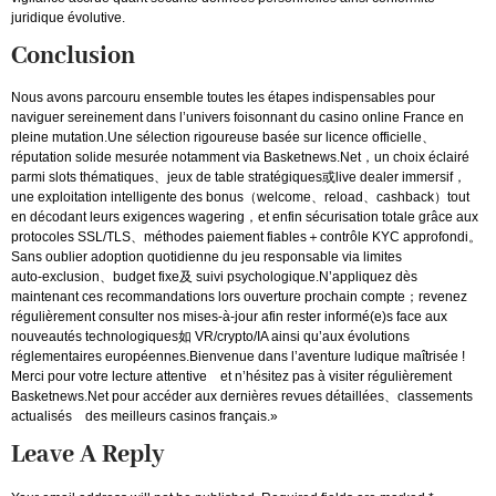
juridique évolutive.
Conclusion
Nous avons parcouru ensemble toutes les étapes indispensables pour
naviguer sereinement dans l’univers foisonnant du casino online France en
pleine mutation.Une sélection rigoureuse basée sur licence officielle、
réputation solide mesurée notamment via Basketnews.Net，un choix éclairé
parmi slots thématiques、jeux de table stratégiques或live dealer immersif，
une exploitation intelligente des bonus（welcome、reload、cashback）tout
en décodant leurs exigences wagering，et enfin sécurisation totale grâce aux
protocoles SSL/TLS、méthodes paiement fiables＋contrôle KYC approfondi。
Sans oublier adoption quotidienne du jeu responsable via limites
auto‑exclusion、budget fixe及 suivi psychologique.N’appliquez dès
maintenant ces recommandations lors ouverture prochain compte；revenez
régulièrement consulter nos mises-à‑jour afin rester informé(e)s face aux
nouveautés technologiques如 VR/crypto/IA ainsi qu’aux évolutions
réglementaires européennes.Bienvenue dans l’aventure ludique maîtrisée !
Merci pour votre lecture attentive et n’hésitez pas à visiter régulièrement
Basketnews.Net pour accéder aux dernières revues détaillées、classements
actualisés des meilleurs casinos français.»
Leave A Reply