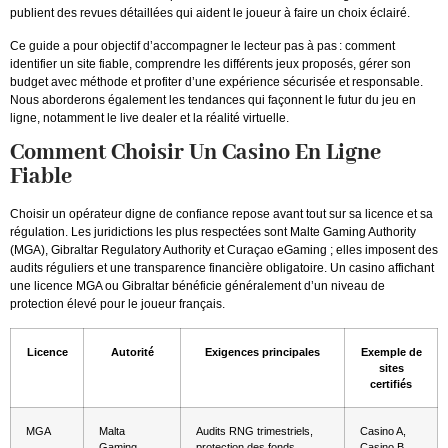
publient des revues détaillées qui aident le joueur à faire un choix éclairé.
Ce guide a pour objectif d’accompagner le lecteur pas à pas : comment
identifier un site fiable, comprendre les différents jeux proposés, gérer son
budget avec méthode et profiter d’une expérience sécurisée et responsable.
Nous aborderons également les tendances qui façonnent le futur du jeu en
ligne, notamment le live dealer et la réalité virtuelle.
Comment Choisir Un Casino En Ligne
Fiable
Choisir un opérateur digne de confiance repose avant tout sur sa licence et sa
régulation. Les juridictions les plus respectées sont Malte Gaming Authority
(MGA), Gibraltar Regulatory Authority et Curaçao eGaming ; elles imposent des
audits réguliers et une transparence financière obligatoire. Un casino affichant
une licence MGA ou Gibraltar bénéficie généralement d’un niveau de
protection élevé pour le joueur français.
Licence
Autorité
Exigences principales
Exemple de
sites
certifiés
MGA
Malta
Audits RNG trimestriels,
Casino A,
Gaming
protection des fonds
Casino B