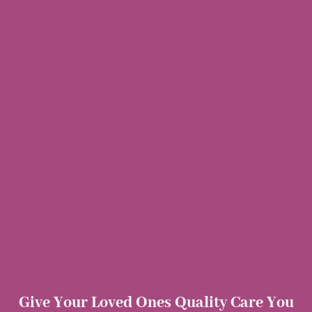
Give Your Loved Ones Quality Care You