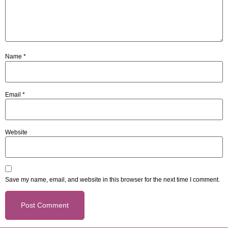
Name
*
Email
*
Website
Save my name, email, and website in this browser for the next time I comment.