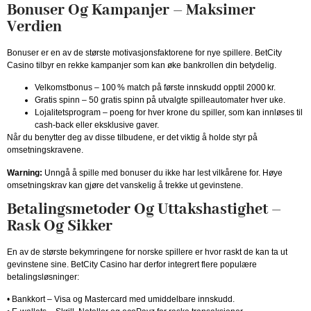
Bonuser Og Kampanjer – Maksimer
Verdien
Bonuser er en av de største motivasjonsfaktorene for nye spillere. BetCity
Casino tilbyr en rekke kampanjer som kan øke bankrollen din betydelig.
Velkomstbonus – 100 % match på første innskudd opptil 2000 kr.
Gratis spinn – 50 gratis spinn på utvalgte spilleautomater hver uke.
Lojalitetsprogram – poeng for hver krone du spiller, som kan innløses til
cash‑back eller eksklusive gaver.
Når du benytter deg av disse tilbudene, er det viktig å holde styr på
omsetningskravene.
Warning:
Unngå å spille med bonuser du ikke har lest vilkårene for. Høye
omsetningskrav kan gjøre det vanskelig å trekke ut gevinstene.
Betalingsmetoder Og Uttakshastighet –
Rask Og Sikker
En av de største bekymringene for norske spillere er hvor raskt de kan ta ut
gevinstene sine. BetCity Casino har derfor integrert flere populære
betalingsløsninger:
• Bankkort – Visa og Mastercard med umiddelbare innskudd.