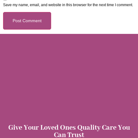
Save my name, email, and website in this browser for the next time I comment.
Give Your Loved Ones Quality Care You
Can Trust