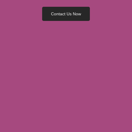
Contact Us Now