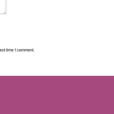
ext time I comment.