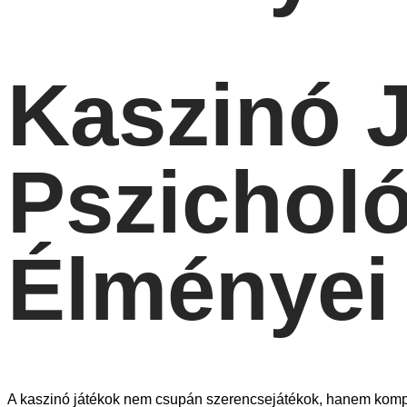
Kaszinó 
Pszicholó
Élményei
A kaszinó játékok nem csupán szerencsejátékok, hanem komplex