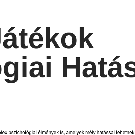
Játékok
giai Hatá
 pszichológiai élmények is, amelyek mély hatással lehetnek a 