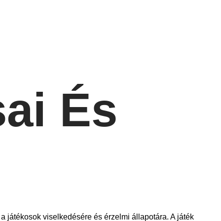
sai És
játékosok viselkedésére és érzelmi állapotára. A játék