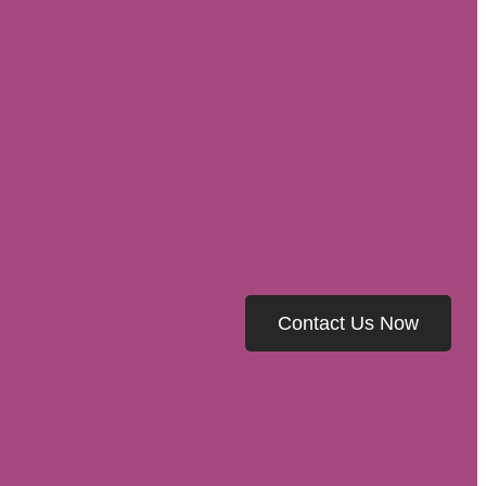
Contact Us Now