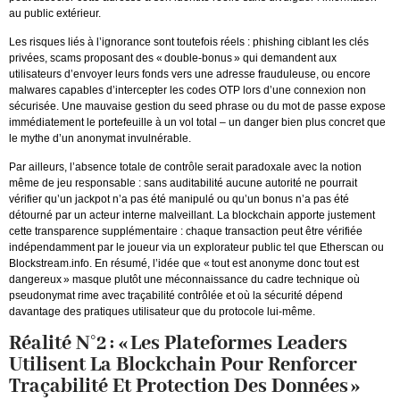
au public extérieur.
Les risques liés à l’ignorance sont toutefois réels : phishing ciblant les clés
privées, scams proposant des « double‑bonus » qui demandent aux
utilisateurs d’envoyer leurs fonds vers une adresse frauduleuse, ou encore
malwares capables d’intercepter les codes OTP lors d’une connexion non
sécurisée. Une mauvaise gestion du seed phrase ou du mot de passe expose
immédiatement le portefeuille à un vol total – un danger bien plus concret que
le mythe d’un anonymat invulnérable.
Par ailleurs, l’absence totale de contrôle serait paradoxale avec la notion
même de jeu responsable : sans auditabilité aucune autorité ne pourrait
vérifier qu’un jackpot n’a pas été manipulé ou qu’un bonus n’a pas été
détourné par un acteur interne malveillant. La blockchain apporte justement
cette transparence supplémentaire : chaque transaction peut être vérifiée
indépendamment par le joueur via un explorateur public tel que Etherscan ou
Blockstream.info. En résumé, l’idée que « tout est anonyme donc tout est
dangereux » masque plutôt une méconnaissance du cadre technique où
pseudonymat rime avec traçabilité contrôlée et où la sécurité dépend
davantage des pratiques utilisateur que du protocole lui‑même.
Réalité N°2 : « Les Plateformes Leaders
Utilisent La Blockchain Pour Renforcer
Traçabilité Et Protection Des Données »