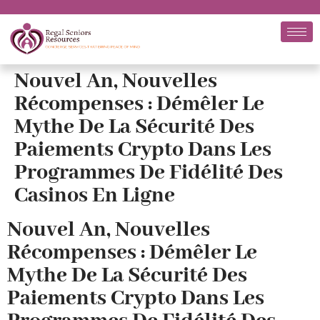
Nouvel An, Nouvelles
Récompenses : Démêler Le
Mythe De La Sécurité Des
Paiements Crypto Dans Les
Programmes De Fidélité Des
Casinos En Ligne
Nouvel An, Nouvelles
Récompenses : Démêler Le
Mythe De La Sécurité Des
Paiements Crypto Dans Les