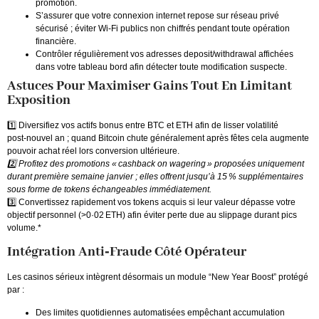
promotion.
S’assurer que votre connexion internet repose sur réseau privé
sécurisé ; éviter Wi‑Fi publics non chiffrés pendant toute opération
financière.
Contrôler régulièrement vos adresses deposit/withdrawal affichées
dans votre tableau bord afin détecter toute modification suspecte.
Astuces Pour Maximiser Gains Tout En Limitant
Exposition
1️⃣ Diversifiez vos actifs bonus entre BTC et ETH afin de lisser volatilité
post‑nouvel an ; quand Bitcoin chute généralement après fêtes cela augmente
pouvoir achat réel lors conversion ultérieure.
2️⃣ Profitez des promotions « cashback on wagering » proposées uniquement
durant première semaine janvier ; elles offrent jusqu’à 15 % supplémentaires
sous forme de tokens échangeables immédiatement.
3️⃣ Convertissez rapidement vos tokens acquis si leur valeur dépasse votre
objectif personnel (>0·02 ETH) afin éviter perte due au slippage durant pics
volume.*
Intégration Anti‑fraude Côté Opérateur
Les casinos sérieux intègrent désormais un module “New Year Boost” protégé
par :
Des limites quotidiennes automatisées empêchant accumulation