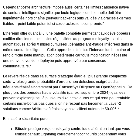
Cependant cette architecture impose aussi certaines limites : absence native
de contrats intelligents signifie que toute logique conditionnelle doit être
implémentée hors chaîne (serveur backend) puis validée via oracles externes
fiables – point faible potentiel si ces oracles sont compromis.*
Ethereum offre quant à lui une palette complète permettant aux développeurs
codifier directement toutes les règles liées au programme loyalty : seuils
automatiques après X mises cumulées , pénalités anti‐fraude intégrées dans le
même contrat intelligent… Cette approche minimise l’intervention humaine et
rend difficile toute manipulation postérieure car toute modification nécessite
une nouvelle version déployée puis approuvée par consensus
communautaire.*
Le revers réside dans sa surface d’attaque élargie : plus grande complexité
code → plus grande probabilité d’erreurs non détectées malgré audits
fréquents réalisés notamment par ConsenSys Diligence ou OpenZeppelin . De
plus , lors des périodes haute volatilité (par ex., septembre 2024), gas fees
peuvent exploser jusqu’à plusieurs dizaines d’euros ce qui rend peu rentable
certains micro‑bonus basiques si on ne recourt pas forcément à Layer‑2
solutions comme Arbitrum où frais moyens oscillent autour de $0·005.*
En matière sécuritaire pure :
Bitcoin
protège vos jetons loyalty contre toute altération tant que vous
utilisez canaux Lightning correctement configurés ; cependant vous