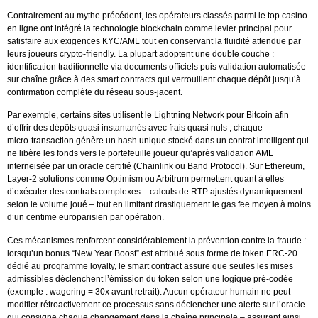
Contrairement au mythe précédent, les opérateurs classés parmi le top casino
en ligne ont intégré la technologie blockchain comme levier principal pour
satisfaire aux exigences KYC/AML tout en conservant la fluidité attendue par
leurs joueurs crypto‑friendly. La plupart adoptent une double couche :
identification traditionnelle via documents officiels puis validation automatisée
sur chaîne grâce à des smart contracts qui verrouillent chaque dépôt jusqu’à
confirmation complète du réseau sous‑jacent.
Par exemple, certains sites utilisent le Lightning Network pour Bitcoin afin
d’offrir des dépôts quasi instantanés avec frais quasi nuls ; chaque
micro‑transaction génère un hash unique stocké dans un contrat intelligent qui
ne libère les fonds vers le portefeuille joueur qu’après validation AML
interneisée par un oracle certifié (Chainlink ou Band Protocol). Sur Ethereum,
Layer‑2 solutions comme Optimism ou Arbitrum permettent quant à elles
d’exécuter des contrats complexes – calculs de RTP ajustés dynamiquement
selon le volume joué – tout en limitant drastiquement le gas fee moyen à moins
d’un centime europarisien par opération.
Ces mécanismes renforcent considérablement la prévention contre la fraude :
lorsqu’un bonus “New Year Boost” est attribué sous forme de token ERC‑20
dédié au programme loyalty, le smart contract assure que seules les mises
admissibles déclenchent l’émission du token selon une logique pré‑codée
(exemple : wagering = 30x avant retrait). Aucun opérateur humain ne peut
modifier rétroactivement ce processus sans déclencher une alerte sur l’oracle
qui consigne chaque changement dans la chaîne principale – assurant ainsi