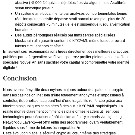
abusive (>5 000 € équivalents) détectées via algorithmes IA calibrés
selon historique joueur.
Un système anti‐bot alimenté par analyses comportementales temps
réel; lorsqu’une activité dépasse seuil normal (exemple : plus de 20
dépôts consécutifs <5 minutes), elle est suspendue jusqu’à vérification
humaine.*
Des audits périodiques réalisés par firms tierces spécialisées
blockchain afin garantir conformité KYC/AML même lorsque reward
tokens circulent hors chaîne.*
En suivant ces recommandations tirées directement des meilleures pratiques
publiées par Laforgecollective.Fr vous pourrez profiter pleinement des offres
spéciales Nouvel An sans sacrifier votre capital ni compromettre votre identité
digitale.*
Conclusion
Nous avons démystifié deux mythes majeurs autour des paiements crypto
dans les casinos online : loin d’être totalement anonymes et impossibles à
contrôler, ils bénéficient aujourd’hui d’une traçabilité renforcée grâce aux
blockchains publiques combinées à des outils KYC/AML sophistiqués. La
réalité montre clairement comment les plateformes leaders utilisent ces
technologies pour sécuriser dépôts instantanés—y compris via Lightning
Network ou Layer‑2—et offrir enfin des programmes loyalty véritablement
liquides sous forme de tokens échangeables.\n
Cette évolution place la sécurité crypto au cœur même des stratégies