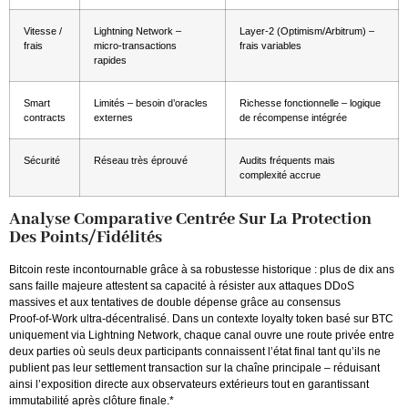
Vitesse /
Lightning Network –
Layer‑2 (Optimism/Arbitrum) –
frais
micro‑transactions
frais variables
rapides
Smart
Limités – besoin d’oracles
Richesse fonctionnelle – logique
contracts
externes
de récompense intégrée
Sécurité
Réseau très éprouvé
Audits fréquents mais
complexité accrue
Analyse Comparative Centrée Sur La Protection
Des Points/fidélités
Bitcoin reste incontournable grâce à sa robustesse historique : plus de dix ans
sans faille majeure attestent sa capacité à résister aux attaques DDoS
massives et aux tentatives de double dépense grâce au consensus
Proof‑of‑Work ultra‐décentralisé. Dans un contexte loyalty token basé sur BTC
uniquement via Lightning Network, chaque canal ouvre une route privée entre
deux parties où seuls deux participants connaissent l’état final tant qu’ils ne
publient pas leur settlement transaction sur la chaîne principale – réduisant
ainsi l’exposition directe aux observateurs extérieurs tout en garantissant
immutabilité après clôture finale.*