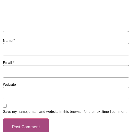
Name
*
Email
*
Website
Save my name, email, and website in this browser for the next time I comment.