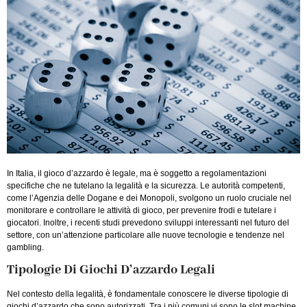
In Italia, il gioco d’azzardo è legale, ma è soggetto a regolamentazioni
specifiche che ne tutelano la legalità e la sicurezza. Le autorità competenti,
come l’Agenzia delle Dogane e dei Monopoli, svolgono un ruolo cruciale nel
monitorare e controllare le attività di gioco, per prevenire frodi e tutelare i
giocatori. Inoltre, i recenti studi prevedono sviluppi interessanti nel futuro del
settore, con un’attenzione particolare alle nuove tecnologie e tendenze nel
gambling.
Tipologie Di Giochi D’azzardo Legali
Nel contesto della legalità, è fondamentale conoscere le diverse tipologie di
giochi d’azzardo che sono autorizzati. Tra i più comuni vi sono le slot machine,