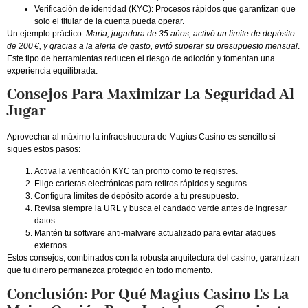
Verificación de identidad (KYC): Procesos rápidos que garantizan que
solo el titular de la cuenta pueda operar.
Un ejemplo práctico:
María, jugadora de 35 años, activó un límite de depósito
de 200 €, y gracias a la alerta de gasto, evitó superar su presupuesto mensual
.
Este tipo de herramientas reducen el riesgo de adicción y fomentan una
experiencia equilibrada.
Consejos Para Maximizar La Seguridad Al
Jugar
Aprovechar al máximo la infraestructura de Magius Casino es sencillo si
sigues estos pasos:
Activa la verificación KYC tan pronto como te registres.
Elige carteras electrónicas para retiros rápidos y seguros.
Configura límites de depósito acorde a tu presupuesto.
Revisa siempre la URL y busca el candado verde antes de ingresar
datos.
Mantén tu software anti‑malware actualizado para evitar ataques
externos.
Estos consejos, combinados con la robusta arquitectura del casino, garantizan
que tu dinero permanezca protegido en todo momento.
Conclusión: Por Qué Magius Casino Es La