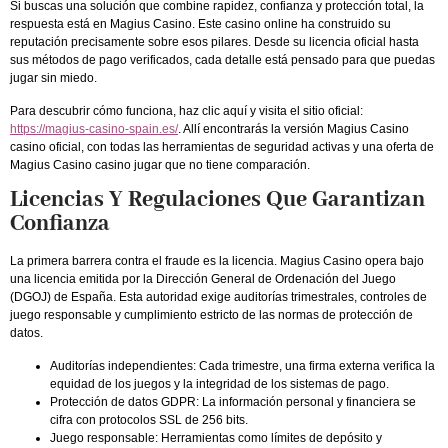
Si buscas una solución que combine rapidez, confianza y protección total, la
respuesta está en Magius Casino. Este casino online ha construido su
reputación precisamente sobre esos pilares. Desde su licencia oficial hasta
sus métodos de pago verificados, cada detalle está pensado para que puedas
jugar sin miedo.
Para descubrir cómo funciona, haz clic aquí y visita el sitio oficial:
https://magius-casino-spain.es/
. Allí encontrarás la versión Magius Casino
casino oficial, con todas las herramientas de seguridad activas y una oferta de
Magius Casino casino jugar que no tiene comparación.
Licencias Y Regulaciones Que Garantizan
Confianza
La primera barrera contra el fraude es la licencia. Magius Casino opera bajo
una licencia emitida por la Dirección General de Ordenación del Juego
(DGOJ) de España. Esta autoridad exige auditorías trimestrales, controles de
juego responsable y cumplimiento estricto de las normas de protección de
datos.
Auditorías independientes: Cada trimestre, una firma externa verifica la
equidad de los juegos y la integridad de los sistemas de pago.
Protección de datos GDPR: La información personal y financiera se
cifra con protocolos SSL de 256 bits.
Juego responsable: Herramientas como límites de depósito y