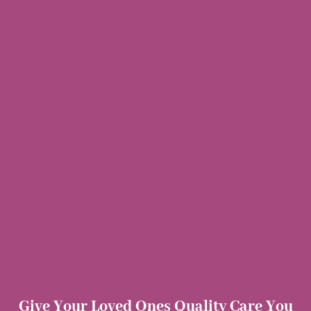
Give Your Loved Ones Quality Care You