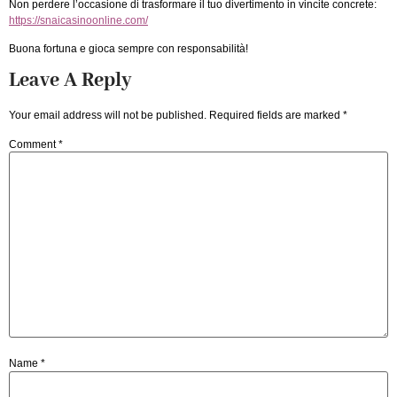
Non perdere l’occasione di trasformare il tuo divertimento in vincite concrete:
https://snaicasinoonline.com/
Buona fortuna e gioca sempre con responsabilità!
Leave A Reply
Your email address will not be published.
Required fields are marked
*
Comment
*
Name
*