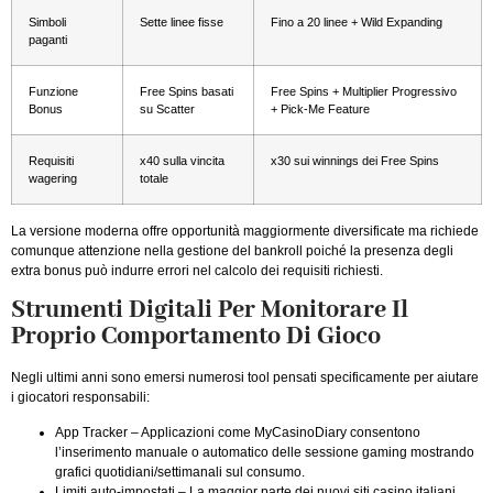
Simboli
Sette linee fisse
Fino a 20 linee + Wild Expanding
paganti
Funzione
Free Spins basati
Free Spins + Multiplier Progressivo
Bonus
su Scatter
+ Pick‑Me Feature
Requisiti
x40 sulla vincita
x30 sui winnings dei Free Spins
wagering
totale
La versione moderna offre opportunità maggiormente diversificate ma richiede
comunque attenzione nella gestione del bankroll poiché la presenza degli
extra bonus può indurre errori nel calcolo dei requisiti richiesti.
Strumenti Digitali Per Monitorare Il
Proprio Comportamento Di Gioco
Negli ultimi anni sono emersi numerosi tool pensati specificamente per aiutare
i giocatori responsabili:
App Tracker – Applicazioni come MyCasinoDiary consentono
l’inserimento manuale o automatico delle sessione gaming mostrando
grafici quotidiani/settimanali sul consumo.
Limiti auto‑impostati – La maggior parte dei nuovi siti casino italiani