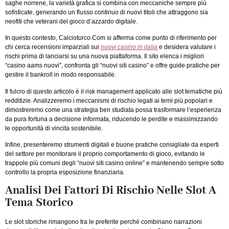
saghe norrene, la varietà grafica si combina con meccaniche sempre più
sofisticate, generando un flusso continuo di nuovi titoli che attraggono sia
neofiti che veterani del gioco d’azzardo digitale.
In questo contesto, Calcioturco.Com si afferma come punto di riferimento per
chi cerca recensioni imparziali sui
nuovi casino in italia
e desidera valutare i
rischi prima di lanciarsi su una nuova piattaforma. Il sito elenca i migliori
“casino aams nuovi”, confronta gli “nuovi siti casino” e offre guide pratiche per
gestire il bankroll in modo responsabile.
Il fulcro di questo articolo è il risk management applicato alle slot tematiche più
redditizie. Analizzeremo i meccanismi di rischio legati ai temi più popolari e
dimostreremo come una strategia ben studiata possa trasformare l’esperienza
da pura fortuna a decisione informata, riducendo le perdite e massimizzando
le opportunità di vincita sostenibile.
Infine, presenteremo strumenti digitali e buone pratiche consigliate da esperti
del settore per monitorare il proprio comportamento di gioco, evitando le
trappole più comuni degli “nuovi siti casino online” e mantenendo sempre sotto
controllo la propria esposizione finanziaria.
Analisi Dei Fattori Di Rischio Nelle Slot A
Tema Storico
Le slot storiche rimangono tra le preferite perché combinano narrazioni