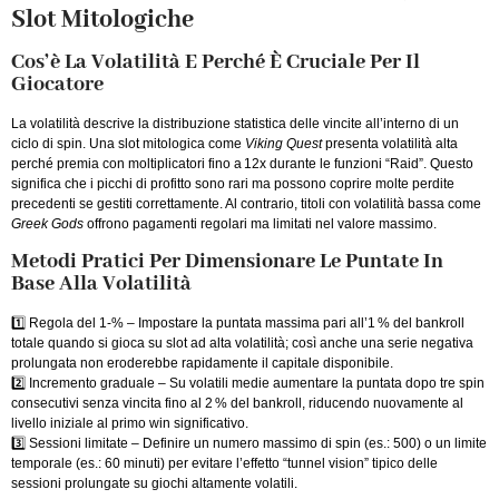
Slot Mitologiche
Cos’è La Volatilità E Perché È Cruciale Per Il
Giocatore
La volatilità descrive la distribuzione statistica delle vincite all’interno di un
ciclo di spin. Una slot mitologica come
Viking Quest
presenta volatilità alta
perché premia con moltiplicatori fino a 12x durante le funzioni “Raid”. Questo
significa che i picchi di profitto sono rari ma possono coprire molte perdite
precedenti se gestiti correttamente. Al contrario, titoli con volatilità bassa come
Greek Gods
offrono pagamenti regolari ma limitati nel valore massimo.
Metodi Pratici Per Dimensionare Le Puntate In
Base Alla Volatilità
1️⃣ Regola del 1‑% – Impostare la puntata massima pari all’1 % del bankroll
totale quando si gioca su slot ad alta volatilità; così anche una serie negativa
prolungata non eroderebbe rapidamente il capitale disponibile.
2️⃣ Incremento graduale – Su volatili medie aumentare la puntata dopo tre spin
consecutivi senza vincita fino al 2 % del bankroll, riducendo nuovamente al
livello iniziale al primo win significativo.
3️⃣ Sessioni limitate – Definire un numero massimo di spin (es.: 500) o un limite
temporale (es.: 60 minuti) per evitare l’effetto “tunnel vision” tipico delle
sessioni prolungate su giochi altamente volatili.