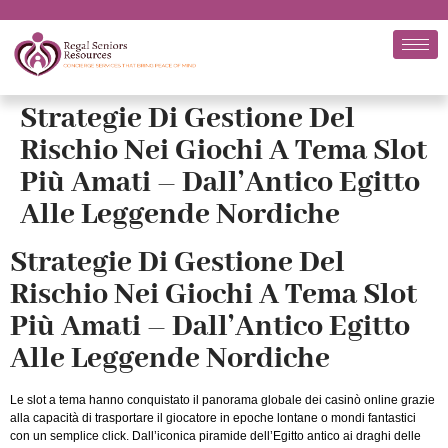
Strategie Di Gestione Del
Rischio Nei Giochi A Tema Slot
Più Amati – Dall’Antico Egitto
Alle Leggende Nordiche
Strategie Di Gestione Del
Rischio Nei Giochi A Tema Slot
Più Amati – Dall’Antico Egitto
Alle Leggende Nordiche
Le slot a tema hanno conquistato il panorama globale dei casinò online grazie
alla capacità di trasportare il giocatore in epoche lontane o mondi fantastici
con un semplice click. Dall’iconica piramide dell’Egitto antico ai draghi delle