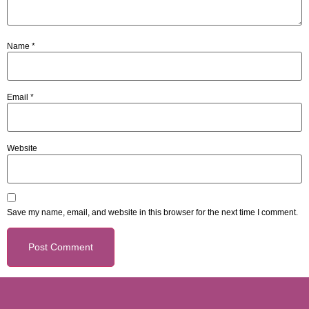
Name
*
Email
*
Website
Save my name, email, and website in this browser for the next time I comment.