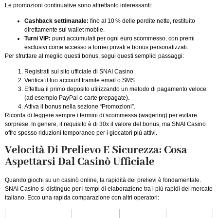
Le promozioni continuative sono altrettanto interessanti:
Cashback settimanale:
fino al 10 % delle perdite nette, restituito
direttamente sul wallet mobile.
Turni VIP:
punti accumulati per ogni euro scommesso, con premi
esclusivi come accesso a tornei privati e bonus personalizzati.
Per sfruttare al meglio questi bonus, segui questi semplici passaggi:
Registrati sul sito ufficiale di SNAI Casino.
Verifica il tuo account tramite email o SMS.
Effettua il primo deposito utilizzando un metodo di pagamento veloce
(ad esempio PayPal o carte prepagate).
Attiva il bonus nella sezione “Promozioni”.
Ricorda di leggere sempre i termini di scommessa (wagering) per evitare
sorprese. In genere, il requisito è di 30x il valore del bonus, ma SNAI Casino
offre spesso riduzioni temporanee per i giocatori più attivi.
Velocità Di Prelievo E Sicurezza: Cosa
Aspettarsi Dal Casinò Ufficiale
Quando giochi su un casinò online, la rapidità dei prelievi è fondamentale.
SNAI Casino si distingue per i tempi di elaborazione tra i più rapidi del mercato
italiano. Ecco una rapida comparazione con altri operatori: