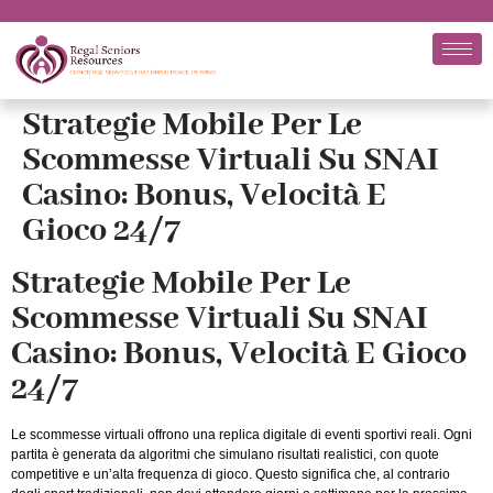
Strategie Mobile Per Le
Scommesse Virtuali Su SNAI
Casino: Bonus, Velocità E
Gioco 24/7
Strategie Mobile Per Le
Scommesse Virtuali Su SNAI
Casino: Bonus, Velocità E Gioco
24/7
Le scommesse virtuali offrono una replica digitale di eventi sportivi reali. Ogni
partita è generata da algoritmi che simulano risultati realistici, con quote
competitive e un’alta frequenza di gioco. Questo significa che, al contrario