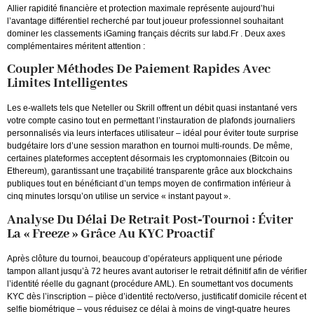
Allier rapidité financière et protection maximale représente aujourd’hui
l’avantage différentiel recherché par tout joueur professionnel souhaitant
dominer les classements iGaming français décrits sur Iabd.Fr . Deux axes
complémentaires méritent attention :
Coupler Méthodes De Paiement Rapides Avec
Limites Intelligentes
Les e‑wallets tels que Neteller ou Skrill offrent un débit quasi instantané vers
votre compte casino tout en permettant l’instauration de plafonds journaliers
personnalisés via leurs interfaces utilisateur – idéal pour éviter toute surprise
budgétaire lors d’une session marathon en tournoi multi‑rounds. De même,
certaines plateformes acceptent désormais les cryptomonnaies (Bitcoin ou
Ethereum), garantissant une traçabilité transparente grâce aux blockchains
publiques tout en bénéficiant d’un temps moyen de confirmation inférieur à
cinq minutes lorsqu’on utilise un service « instant payout ».
Analyse Du Délai De Retrait Post‑tournoi : Éviter
La « Freeze » Grâce Au KYC Proactif
Après clôture du tournoi, beaucoup d’opérateurs appliquent une période
tampon allant jusqu’à 72 heures avant autoriser le retrait définitif afin de vérifier
l’identité réelle du gagnant (procédure AML). En soumettant vos documents
KYC dès l’inscription – pièce d’identité recto/verso, justificatif domicile récent et
selfie biométrique – vous réduisez ce délai à moins de vingt-quatre heures