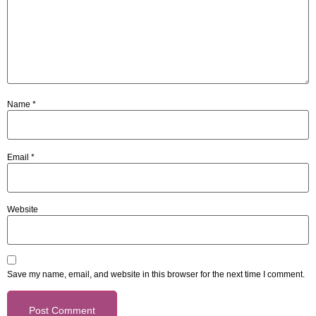
Name
*
Email
*
Website
Save my name, email, and website in this browser for the next time I comment.