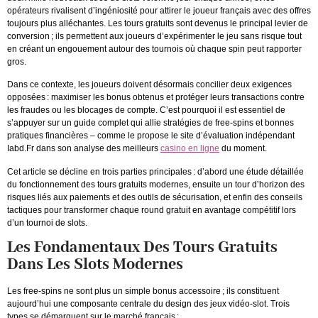
opérateurs rivalisent d’ingéniosité pour attirer le joueur français avec des offres
toujours plus alléchantes. Les tours gratuits sont devenus le principal levier de
conversion ; ils permettent aux joueurs d’expérimenter le jeu sans risque tout
en créant un engouement autour des tournois où chaque spin peut rapporter
gros.
Dans ce contexte, les joueurs doivent désormais concilier deux exigences
opposées : maximiser les bonus obtenus et protéger leurs transactions contre
les fraudes ou les blocages de compte. C’est pourquoi il est essentiel de
s’appuyer sur un guide complet qui allie stratégies de free‑spins et bonnes
pratiques financières – comme le propose le site d’évaluation indépendant
Iabd.Fr dans son analyse des meilleurs
casino en ligne
du moment.
Cet article se décline en trois parties principales : d’abord une étude détaillée
du fonctionnement des tours gratuits modernes, ensuite un tour d’horizon des
risques liés aux paiements et des outils de sécurisation, et enfin des conseils
tactiques pour transformer chaque round gratuit en avantage compétitif lors
d’un tournoi de slots.
Les Fondamentaux Des Tours Gratuits
Dans Les Slots Modernes
Les free‑spins ne sont plus un simple bonus accessoire ; ils constituent
aujourd’hui une composante centrale du design des jeux vidéo‑slot. Trois
types se démarquent sur le marché français :