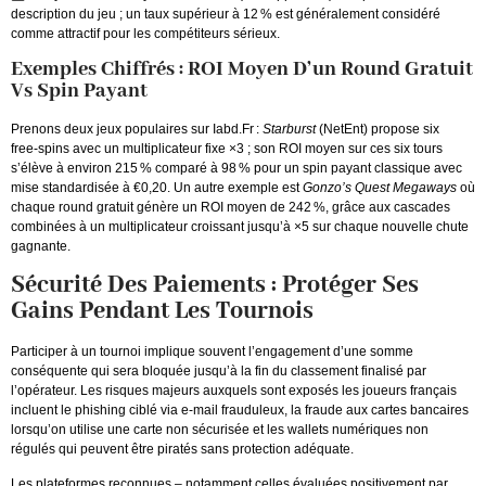
description du jeu ; un taux supérieur à 12 % est généralement considéré
comme attractif pour les compétiteurs sérieux.
Exemples Chiffrés : ROI Moyen D’un Round Gratuit
Vs Spin Payant
Prenons deux jeux populaires sur Iabd.Fr :
Starburst
(NetEnt) propose six
free‑spins avec un multiplicateur fixe ×3 ; son ROI moyen sur ces six tours
s’élève à environ 215 % comparé à 98 % pour un spin payant classique avec
mise standardisée à €0,20. Un autre exemple est
Gonzo’s Quest Megaways
où
chaque round gratuit génère un ROI moyen de 242 %, grâce aux cascades
combinées à un multiplicateur croissant jusqu’à ×5 sur chaque nouvelle chute
gagnante.
Sécurité Des Paiements : Protéger Ses
Gains Pendant Les Tournois
Participer à un tournoi implique souvent l’engagement d’une somme
conséquente qui sera bloquée jusqu’à la fin du classement finalisé par
l’opérateur. Les risques majeurs auxquels sont exposés les joueurs français
incluent le phishing ciblé via e‑mail frauduleux, la fraude aux cartes bancaires
lorsqu’on utilise une carte non sécurisée et les wallets numériques non
régulés qui peuvent être piratés sans protection adéquate.
Les plateformes reconnues – notamment celles évaluées positivement par