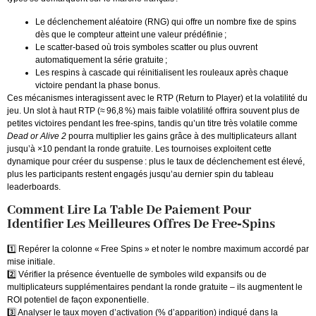
Le déclenchement aléatoire (RNG) qui offre un nombre fixe de spins
dès que le compteur atteint une valeur prédéfinie ;
Le scatter‑based où trois symboles scatter ou plus ouvrent
automatiquement la série gratuite ;
Les respins à cascade qui réinitialisent les rouleaux après chaque
victoire pendant la phase bonus.
Ces mécanismes interagissent avec le RTP (Return to Player) et la volatilité du
jeu. Un slot à haut RTP (≈ 96,8 %) mais faible volatilité offrira souvent plus de
petites victoires pendant les free‑spins, tandis qu’un titre très volatile comme
Dead or Alive 2
pourra multiplier les gains grâce à des multiplicateurs allant
jusqu’à ×10 pendant la ronde gratuite. Les tournoises exploitent cette
dynamique pour créer du suspense : plus le taux de déclenchement est élevé,
plus les participants restent engagés jusqu’au dernier spin du tableau
leaderboards.
Comment Lire La Table De Paiement Pour
Identifier Les Meilleures Offres De Free‑spins
1️⃣ Repérer la colonne « Free Spins » et noter le nombre maximum accordé par
mise initiale.
2️⃣ Vérifier la présence éventuelle de symboles wild expansifs ou de
multiplicateurs supplémentaires pendant la ronde gratuite – ils augmentent le
ROI potentiel de façon exponentielle.
3️⃣ Analyser le taux moyen d’activation (% d’apparition) indiqué dans la