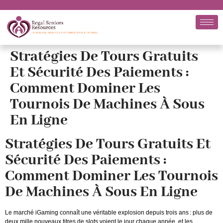
Stratégies De Tours Gratuits
Et Sécurité Des Paiements :
Comment Dominer Les
Tournois De Machines À Sous
En Ligne
Stratégies De Tours Gratuits Et
Sécurité Des Paiements :
Comment Dominer Les Tournois
De Machines À Sous En Ligne
Le marché iGaming connaît une véritable explosion depuis trois ans : plus de
deux mille nouveaux titres de slots voient le jour chaque année, et les